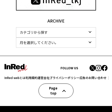
ARCHIVE
FOLLOW US
InRed webとは
利用規約
運営会社
プライバシーポリシー
広告のお問い合わせ
Page
top