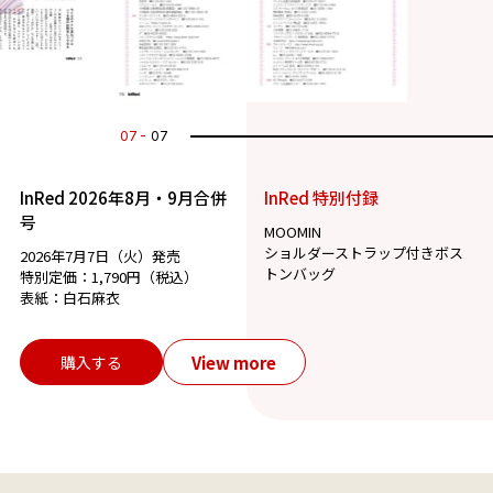
07
07
InRed 2026年8月・9月合併
InRed 特別付録
号
MOOMIN
ショルダーストラップ付きボス
2026年7月7日（火）発売
トンバッグ
特別定価：1,790円（税込）
表紙：白石麻衣
View more
購入する