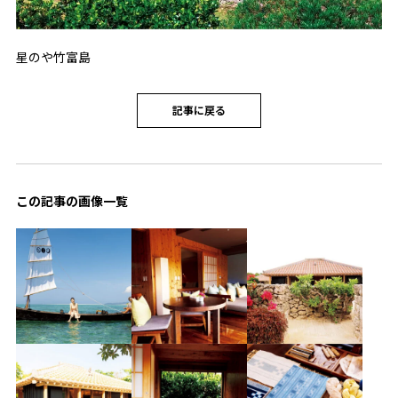
星のや竹富島
記事に戻る
この記事の画像一覧