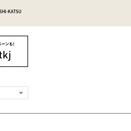
SHI-KATSU