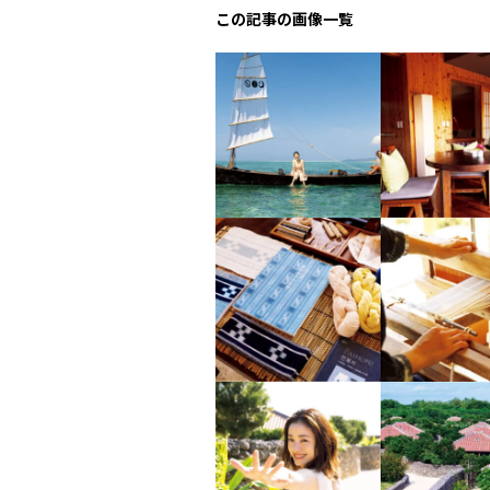
この記事の画像一覧