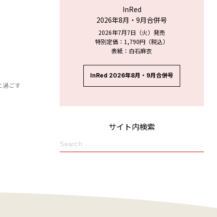
InRed
2026年8月・9月合併号
2026年7月7日（火）発売
特別定価：1,790円（税込）
表紙：白石麻衣
InRed 2026年8月・9月合併号
と過ごす
サイト内検索