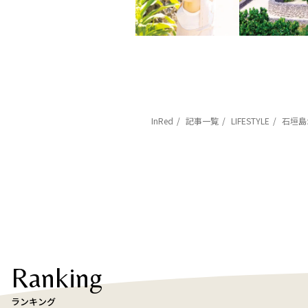
InRed
記事一覧
LIFESTYLE
石垣島
Ranking
ランキング