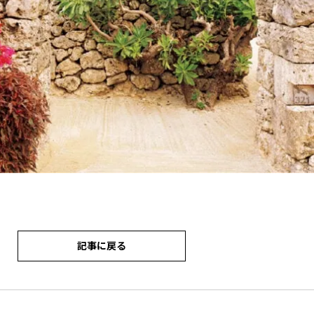
記事に戻る