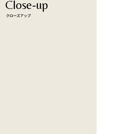
⁨⁩Close⁨⁩-up
クローズアップ