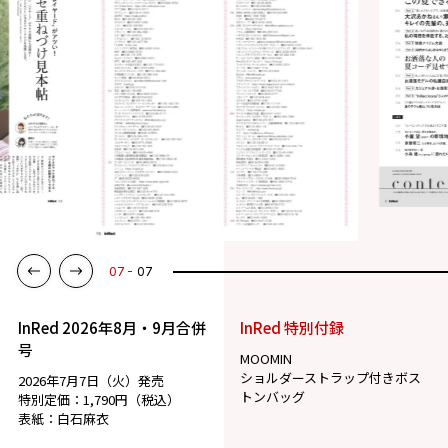
07
07
InRed 2026年8月・9月合併
InRed 特別付録
号
MOOMIN
ショルダーストラップ付きボス
2026年7月7日（火）発売
トンバッグ
特別定価：1,790円（税込）
表紙：白石麻衣