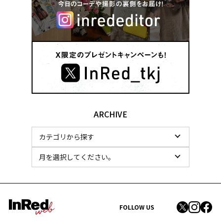
ARCHIVE
FOLLOW US