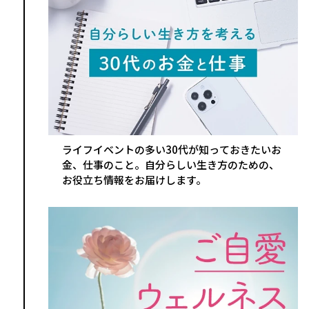
ライフイベントの多い30代が知っておきたいお
金、仕事のこと。自分らしい生き方のための、
お役立ち情報をお届けします。