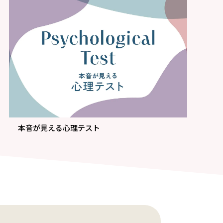
本音が見える心理テスト