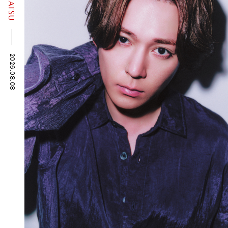
2026.08.08