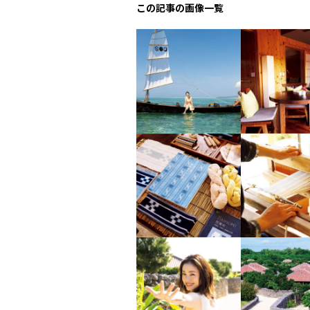
この記事の画像一覧