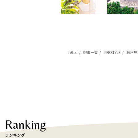
InRed
記事一覧
LIFESTYLE
石垣島
Ranking
ランキング