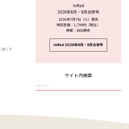
InRed
2026年8月・9月合併号
2026年7月7日（火）発売
特別定価：1,790円（税込）
表紙：白石麻衣
InRed 2026年8月・9月合併号
と過ごす
サイト内検索