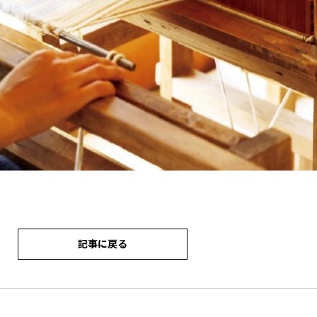
記事に戻る