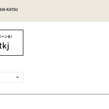
SHI-KATSU