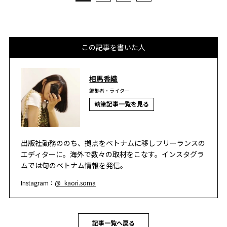
この記事を書いた人
相馬香織
編集者・ライター
執筆記事一覧を見る
出版社勤務ののち、拠点をベトナムに移しフリーランスの
エディターに。海外で数々の取材をこなす。インスタグラ
ムでは旬のベトナム情報を発信。
Instagram：
@_kaori.soma
記事一覧へ戻る