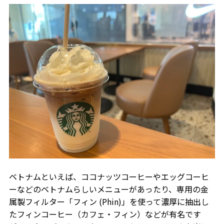
ベトナムといえば、ココナッツコーヒーやエッグコーヒ
ーなどのベトナムらしいメニューがあったり、専用の金
属製フィルター「フィン (Phin)」を使って濃厚に抽出し
たフィンコーヒー（カフェ・フィン）などが有名です