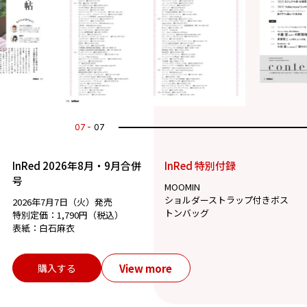
07
07
InRed 2026年8月・9月合併
InRed 特別付録
号
MOOMIN
ショルダーストラップ付きボス
2026年7月7日（火）発売
トンバッグ
特別定価：1,790円（税込）
表紙：白石麻衣
View more
購入する