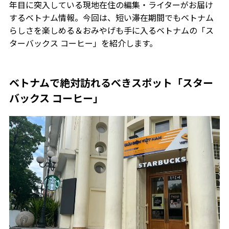
年目に突入している現地在住の編集・ライターがお届け
するベトナム情報。今回は、短い滞在期間でもベトナム
らしさを楽しめる＆おみやげも手に入るベトナムの「ス
ターバックス コーヒー」を紹介します。
ベトナムで絶対訪れるべきスポット「スター
バックス コーヒー」