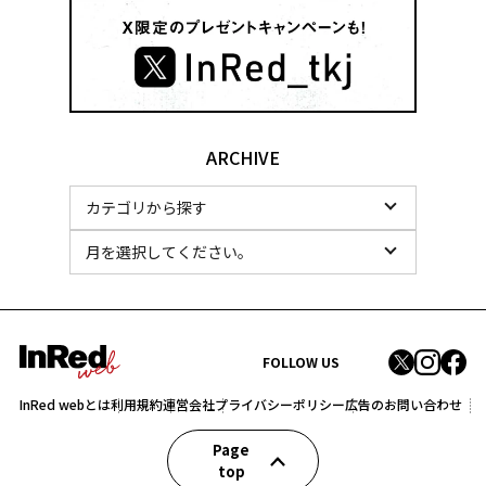
ARCHIVE
FOLLOW US
InRed webとは
利用規約
運営会社
プライバシーポリシー
広告のお問い合わせ
Page
top