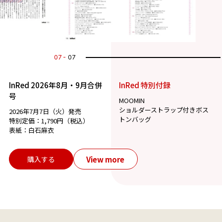
07
07
InRed 2026年8月・9月合併
InRed 特別付録
号
MOOMIN
ショルダーストラップ付きボス
2026年7月7日（火）発売
トンバッグ
特別定価：1,790円（税込）
表紙：白石麻衣
View more
購入する