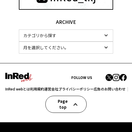
ARCHIVE
FOLLOW US
InRed webとは
利用規約
運営会社
プライバシーポリシー
広告のお問い合わせ
Page
top