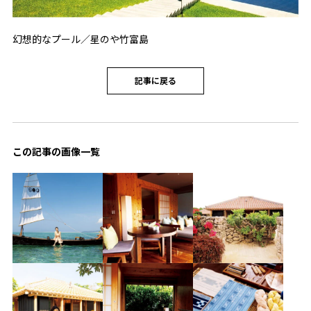
幻想的なプール／星のや竹富島
記事に戻る
この記事の画像一覧