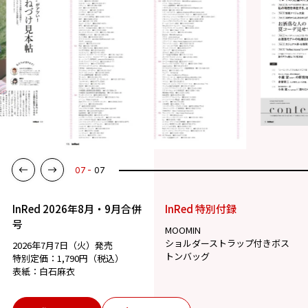
01
07
InRed 2026年8月・9月合併
InRed 特別付録
号
MOOMIN
ショルダーストラップ付きボス
2026年7月7日（火）発売
トンバッグ
特別定価：1,790円（税込）
表紙：白石麻衣