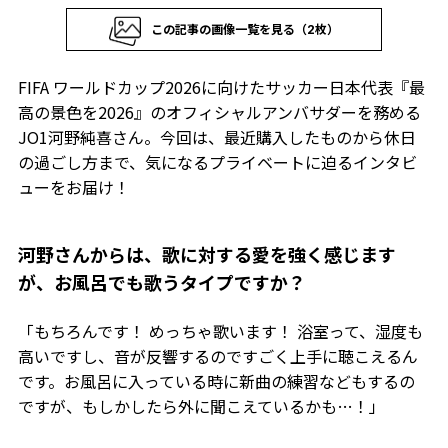
この記事の画像一覧を見る（2枚）
FIFA ワールドカップ2026に向けたサッカー日本代表『最
高の景色を2026』のオフィシャルアンバサダーを務める
JO1河野純喜さん。今回は、最近購入したものから休日
の過ごし方まで、気になるプライベートに迫るインタビ
ューをお届け！
――河野さんからは、歌に対する愛を強く感じます
が、お風呂でも歌うタイプですか？
「もちろんです！ めっちゃ歌います！ 浴室って、湿度も
高いですし、音が反響するのですごく上手に聴こえるん
です。お風呂に入っている時に新曲の練習などもするの
ですが、もしかしたら外に聞こえているかも…！」