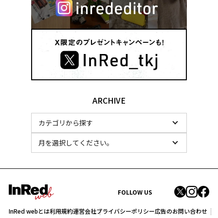
ARCHIVE
FOLLOW US
InRed webとは
利用規約
運営会社
プライバシーポリシー
広告のお問い合わせ