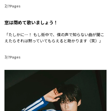
2
/7Pages
――窓は閉めて歌いましょう！
「たしかに…！ もし街中で、僕の声で知らない曲が聞こ
えたらそれは黙っていてもらえると助かります（笑）」
3
/7Pages