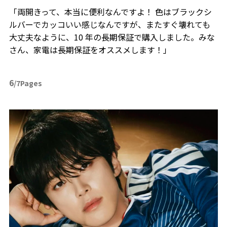
「両開きって、本当に便利なんですよ！ 色はブラックシ
ルバーでカッコいい感じなんですが、またすぐ壊れても
大丈夫なように、10 年の長期保証で購入しました。みな
さん、家電は長期保証をオススメします！」
6
/7Pages