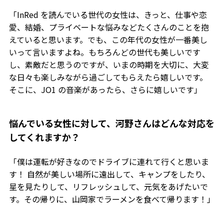
「InRed を読んでいる世代の女性は、きっと、仕事や恋
愛、結婚、プライベートな悩みなどたくさんのことを抱
えていると思います。でも、この年代の女性が一番美し
いって言いますよね。もちろんどの世代も美しいです
し、素敵だと思うのですが、いまの時期を大切に、大変
な日々も楽しみながら過ごしてもらえたら嬉しいです。
そこに、JO1 の音楽があったら、さらに嬉しいです」
――悩んでいる女性に対して、河野さんはどんな対応を
してくれますか？
「僕は運転が好きなのでドライブに連れて行くと思いま
す！ 自然が美しい場所に遠出して、キャンプをしたり、
星を見たりして、リフレッシュして、元気をあげたいで
す。その帰りに、山岡家でラーメンを食べて帰ります！」