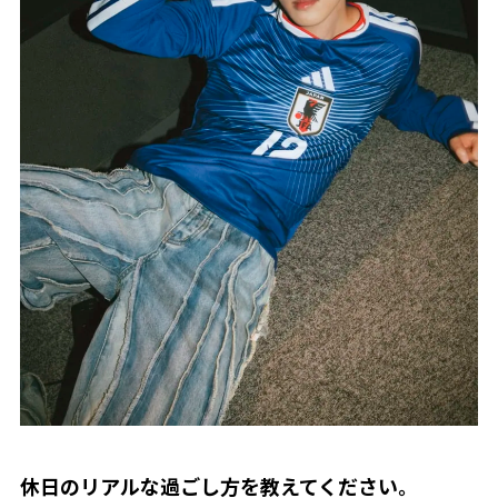
――休日のリアルな過ごし方を教えてください。