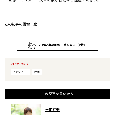
この記事の画像一覧
この記事の画像一覧を見る（2枚）
KEYWORD
インタビュー
映画
この記事を書いた人
吉田可奈