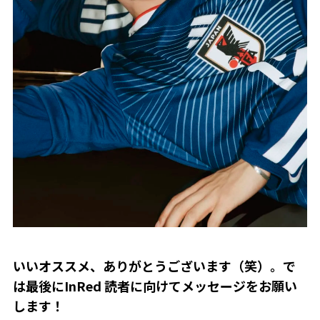
――いいオススメ、ありがとうございます（笑）。で
は最後にInRed 読者に向けてメッセージをお願い
します！