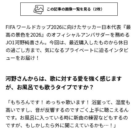
この記事の画像一覧を見る（2枚）
FIFA ワールドカップ2026に向けたサッカー日本代表『最
高の景色を2026』のオフィシャルアンバサダーを務める
JO1河野純喜さん。今回は、最近購入したものから休日
の過ごし方まで、気になるプライベートに迫るインタビ
ューをお届け！
――河野さんからは、歌に対する愛を強く感じます
が、お風呂でも歌うタイプですか？
「もちろんです！ めっちゃ歌います！ 浴室って、湿度も
高いですし、音が反響するのですごく上手に聴こえるん
です。お風呂に入っている時に新曲の練習などもするの
ですが、もしかしたら外に聞こえているかも…！」