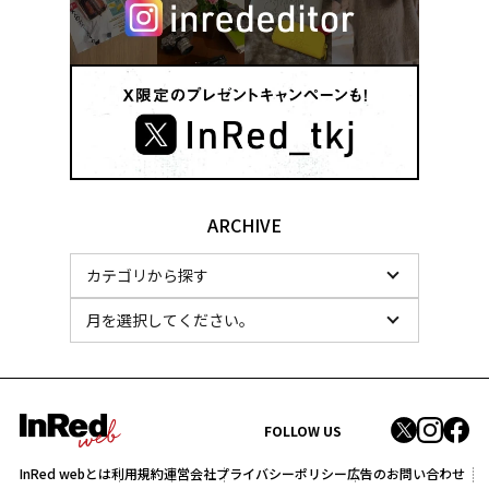
ARCHIVE
FOLLOW US
InRed webとは
利用規約
運営会社
プライバシーポリシー
広告のお問い合わせ