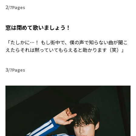
2
/7Pages
――窓は閉めて歌いましょう！
「たしかに…！ もし街中で、僕の声で知らない曲が聞こ
えたらそれは黙っていてもらえると助かります（笑）」
3
/7Pages