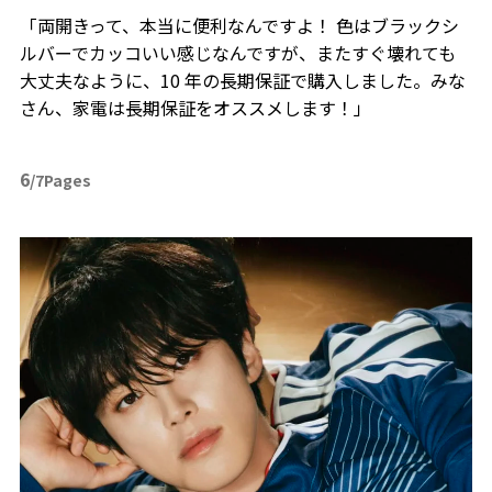
「両開きって、本当に便利なんですよ！ 色はブラックシ
ルバーでカッコいい感じなんですが、またすぐ壊れても
大丈夫なように、10 年の長期保証で購入しました。みな
さん、家電は長期保証をオススメします！」
6
/7Pages