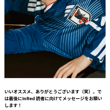
――いいオススメ、ありがとうございます（笑）。で
は最後にInRed 読者に向けてメッセージをお願い
します！