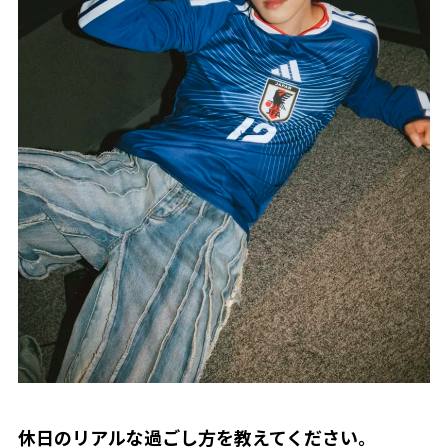
――休日のリアルな過ごし方を教えてください。