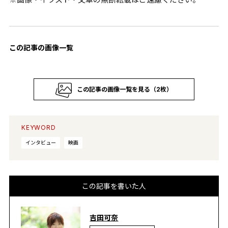
この記事の画像一覧
この記事の画像一覧を見る（2枚）
KEYWORD
インタビュー
映画
この記事を書いた人
吉田可奈