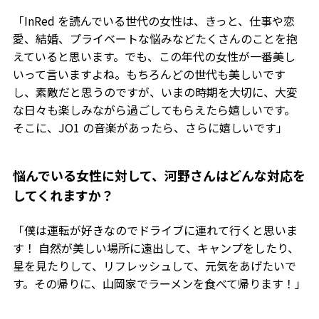
「InRed を読んでいる世代の女性は、きっと、仕事や恋
愛、結婚、プライベートな悩みなどたくさんのことを抱
えていると思います。でも、この年代の女性が一番美し
いって言いますよね。もちろんどの世代も美しいです
し、素敵だと思うのですが、いまの時期を大切に、大変
な日々も楽しみながら過ごしてもらえたら嬉しいです。
そこに、JO1 の音楽があったら、さらに嬉しいです」
――悩んでいる女性に対して、河野さんはどんな対応を
してくれますか？
「僕は運転が好きなのでドライブに連れて行くと思いま
す！ 自然が美しい場所に遠出して、キャンプをしたり、
星を見たりして、リフレッシュして、元気をあげたいで
す。その帰りに、山岡家でラーメンを食べて帰ります！」