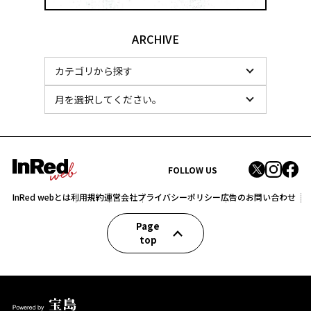
ARCHIVE
FOLLOW US
InRed webとは
利用規約
運営会社
プライバシーポリシー
広告のお問い合わせ
Page
top