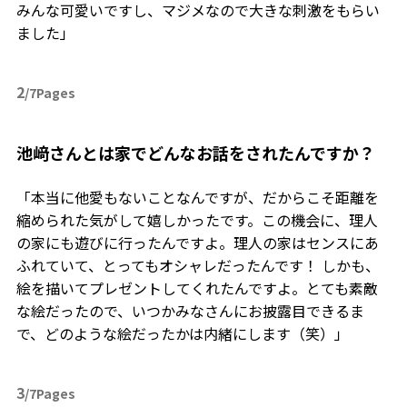
みんな可愛いですし、マジメなので大きな刺激をもらい
ました」
2
/7Pages
――池﨑さんとは家でどんなお話をされたんですか？
「本当に他愛もないことなんですが、だからこそ距離を
縮められた気がして嬉しかったです。この機会に、理人
の家にも遊びに行ったんですよ。理人の家はセンスにあ
ふれていて、とってもオシャレだったんです！ しかも、
絵を描いてプレゼントしてくれたんですよ。とても素敵
な絵だったので、いつかみなさんにお披露目できるま
で、どのような絵だったかは内緒にします（笑）」
3
/7Pages