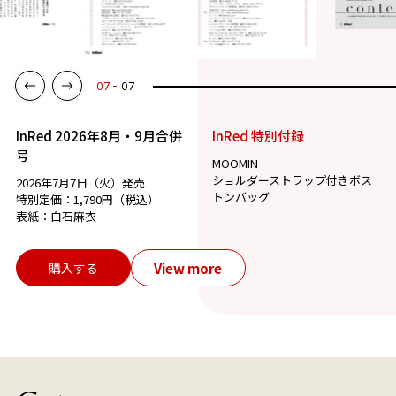
01
07
InRed 2026年8月・9月合併
InRed 特別付録
号
MOOMIN
ショルダーストラップ付きボス
2026年7月7日（火）発売
トンバッグ
特別定価：1,790円（税込）
表紙：白石麻衣
View more
購入する