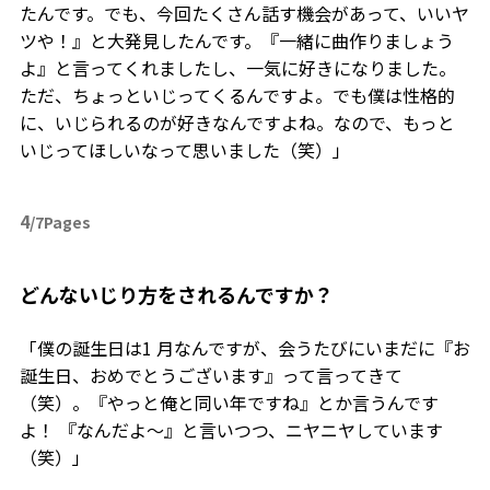
たんです。でも、今回たくさん話す機会があって、いいヤ
ツや！』と大発見したんです。『一緒に曲作りましょう
よ』と言ってくれましたし、一気に好きになりました。
ただ、ちょっといじってくるんですよ。でも僕は性格的
に、いじられるのが好きなんですよね。なので、もっと
いじってほしいなって思いました（笑）」
4
/7Pages
――どんないじり方をされるんですか？
「僕の誕生日は1 月なんですが、会うたびにいまだに『お
誕生日、おめでとうございます』って言ってきて
（笑）。『やっと俺と同い年ですね』とか言うんです
よ！ 『なんだよ～』と言いつつ、ニヤニヤしています
（笑）」