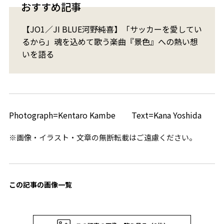
おすすめ記事
【JO1／JI BLUE河野純喜】「サッカーを愛してい
るから」魂を込めて歌う楽曲『景色』への熱い想
いを語る
Photograph=Kentaro Kambe Text=Kana Yoshida
※画像・イラスト・文章の無断転載はご遠慮ください。
この記事の画像一覧