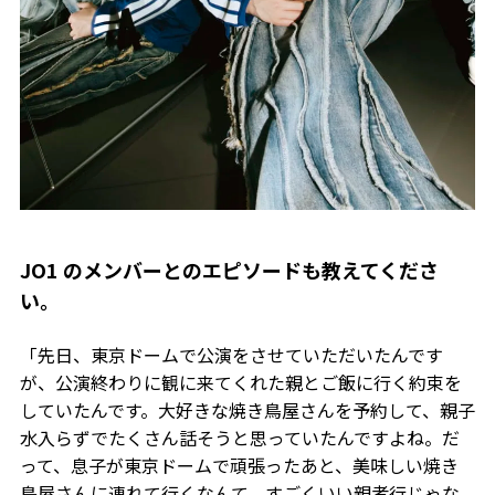
――JO1 のメンバーとのエピソードも教えてくださ
い。
「先日、東京ドームで公演をさせていただいたんです
が、公演終わりに観に来てくれた親とご飯に行く約束を
していたんです。大好きな焼き鳥屋さんを予約して、親子
水入らずでたくさん話そうと思っていたんですよね。だ
って、息子が東京ドームで頑張ったあと、美味しい焼き
鳥屋さんに連れて行くなんて、すごくいい親孝行じゃな