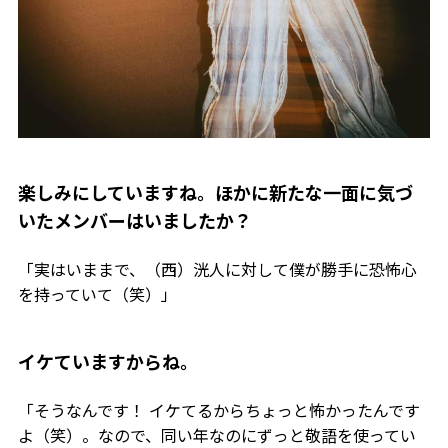
――楽しみにしていますね。ほかに新たな一面に気づ
いたメンバーはいましたか？
「実はいままで、（西）洸人に対して僕が勝手に恐怖心
を持っていて（笑）」
――イケていますからね。
「そうなんです！ イケてるからちょっと怖かったんです
よ（笑）。なので、同い年なのにずっと敬語を使ってい