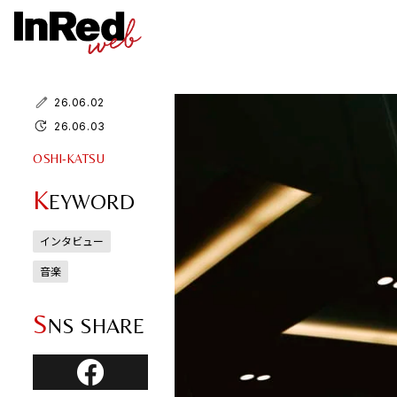
26.06.02
26.06.03
OSHI-KATSU
K
EYWORD
インタビュー
音楽
S
NS SHARE