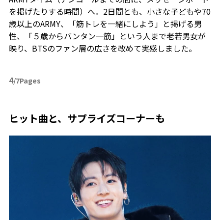
を掲げたりする時間）へ。2日間とも、小さな子どもや70
歳以上のARMY、「筋トレを一緒にしよう」と掲げる男
性、「５歳からバンタン一筋」という人まで老若男女が
映り、BTSのファン層の広さを改めて実感しました。
4
/7Pages
ヒット曲と、サプライズコーナーも