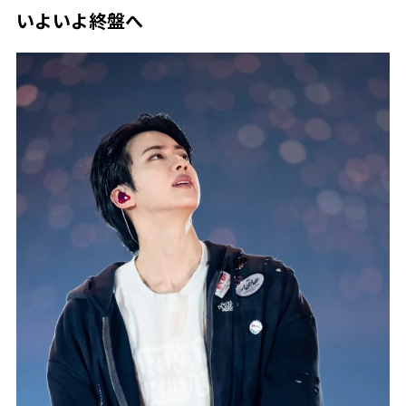
いよいよ終盤へ