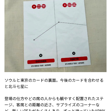
ソウルと東京のカードの裏面。今後のカードを合わせる
と北斗七星に
登場の仕方やどの席の人からも観やすく配置されたステ
ージ、客席との距離の近さ、サプライズのコーナーな
ど、新しい試みがたくさんあり、ずっと待っていたARMY