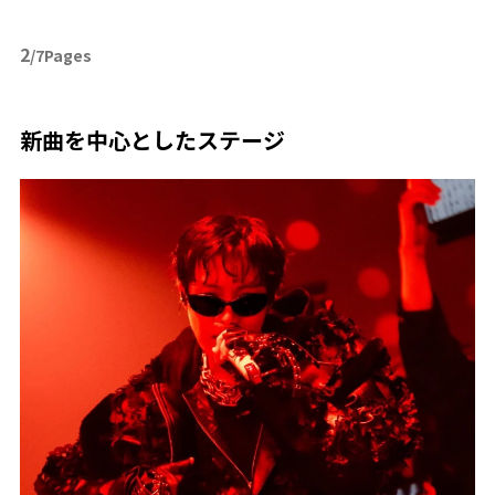
2
/7Pages
新曲を中心としたステージ