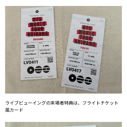
ライブビューイングの来場者特典は、フライトチケット
風カード