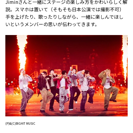
Jiminさんと一緒にステージの楽しみ方をかわいらしく解
説。スマホは置いて（そもそも日本公演では撮影不可）
手を上げたり、歌ったりしながら、一緒に楽しんでほし
いというメンバーの思いが伝わってきます。
(P)&(C)BIGHIT MUSIC