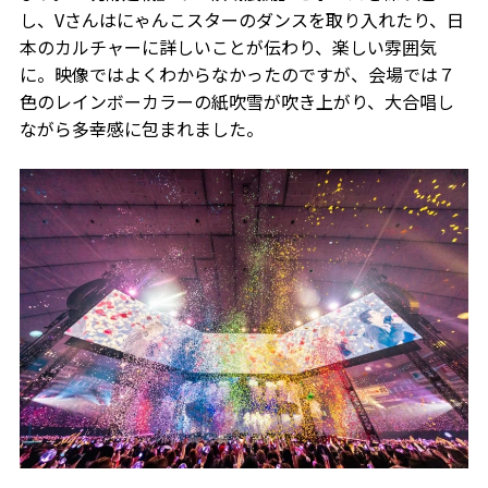
し、Vさんはにゃんこスターのダンスを取り入れたり、日
本のカルチャーに詳しいことが伝わり、楽しい雰囲気
に。映像ではよくわからなかったのですが、会場では７
色のレインボーカラーの紙吹雪が吹き上がり、大合唱し
ながら多幸感に包まれました。