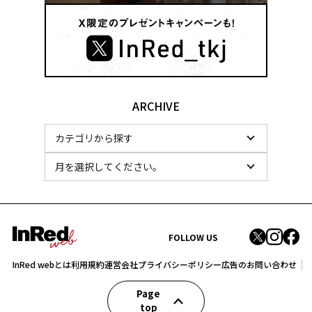
ARCHIVE
FOLLOW US
InRed webとは
利用規約
運営会社
プライバシーポリシー
広告のお問い合わせ
Page
top