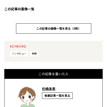
この記事の画像一覧
この記事の画像一覧を見る（3枚）
KEYWORD
インタビュー
映画
この記事を書いた人
杉嶋未来
執筆記事一覧を見る