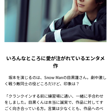
いろんなところに愛が注がれているエンタメ
作
坂本を演じるのは、Snow Manの目黒蓮さん。劇中激し
く戦う敵同士の役どころだけど、印象は？
「クランクインする前に練習場に通い、一緒に手合わせ
をしました。目黒くんは本当に誠実で、作品に対してす
ごく向き合っている方。言葉は少なくとも、作品へのベ