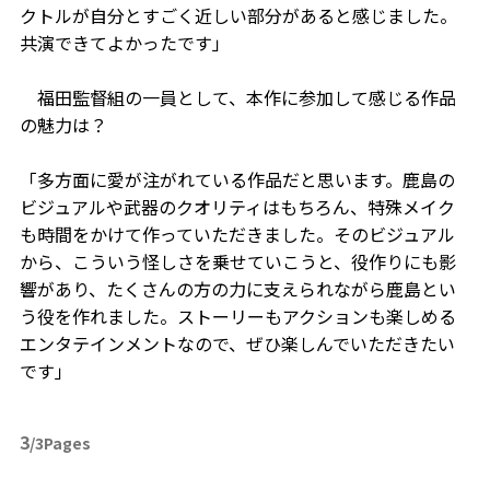
クトルが自分とすごく近しい部分があると感じました。
共演できてよかったです」
福田監督組の一員として、本作に参加して感じる作品
の魅力は？
「多方面に愛が注がれている作品だと思います。鹿島の
ビジュアルや武器のクオリティはもちろん、特殊メイク
も時間をかけて作っていただきました。そのビジュアル
から、こういう怪しさを乗せていこうと、役作りにも影
響があり、たくさんの方の力に支えられながら鹿島とい
う役を作れました。ストーリーもアクションも楽しめる
エンタテインメントなので、ぜひ楽しんでいただきたい
です」
3
/3Pages