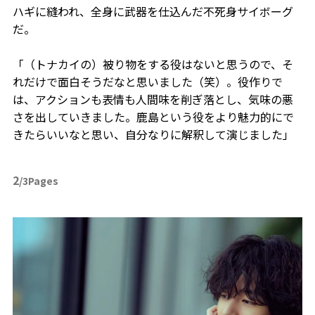
ハギに縫われ、全身に武器を仕込んだ不死身サイボーグ
だ。
「（トナカイの）被り物をする役はないと思うので、そ
れだけで面白そうだなと思いました（笑）。役作りで
は、アクションも表情も人間味を削ぎ落とし、気味の悪
さを出していきました。鹿島という役をより魅力的にで
きたらいいなと思い、自分なりに解釈して演じました」
2
/3Pages