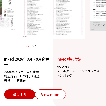
07
07
InRed 2026年8月・9月合併
InRed 特別付録
号
MOOMIN
ショルダーストラップ付きボス
2026年7月7日（火）発売
トンバッグ
特別定価：1,790円（税込）
表紙：白石麻衣
View more
購入する