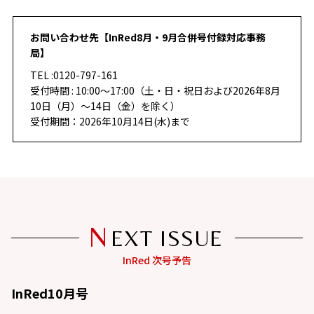
お問い合わせ先【InRed8月・9月合併号付録対応事務
局】
TEL :0120-797-161
受付時間 : 10:00～17:00（土・日・祝日および2026年8月
10日（月）～14日（金）を除く）
受付期間：2026年10月14日(水)まで
N
EXT ISSUE
InRed10月号