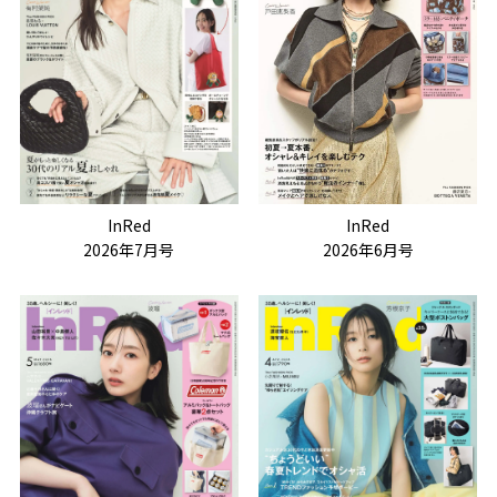
InRed
InRed
2026年7月号
2026年6月号