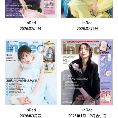
InRed
InRed
2026年5月号
2026年4月号
InRed
InRed
2026年3月号
2026年1月・2月合併号