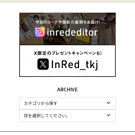
ARCHIVE