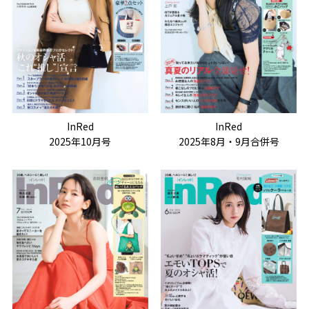
InRed
InRed
2025年10月号
2025年8月・9月合併号