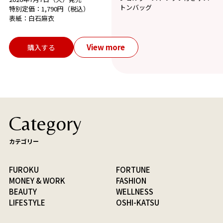
トンバッグ
特別定価：1,790円（税込）
表紙：白石麻衣
View more
購入する
Category
カテゴリー
FUROKU
FORTUNE
MONEY & WORK
FASHION
BEAUTY
WELLNESS
LIFESTYLE
OSHI-KATSU