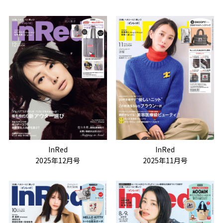
InRed
InRed
2025年11月号
2025年12月号