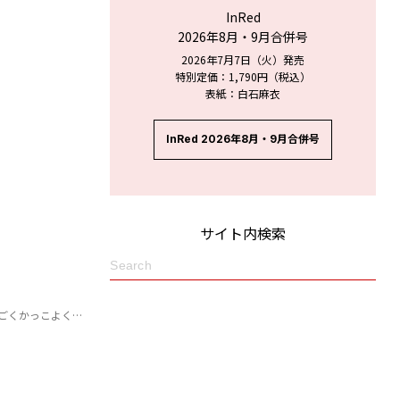
InRed
2026年8月・9月合併号
2026年7月7日（火）発売
特別定価：1,790円（税込）
表紙：白石麻衣
InRed 2026年8月・9月合併号
サイト内検索
て中毒性があります」