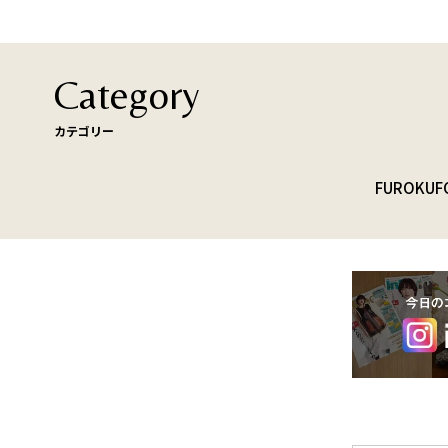
Category
カテゴリー
FUROKU
F