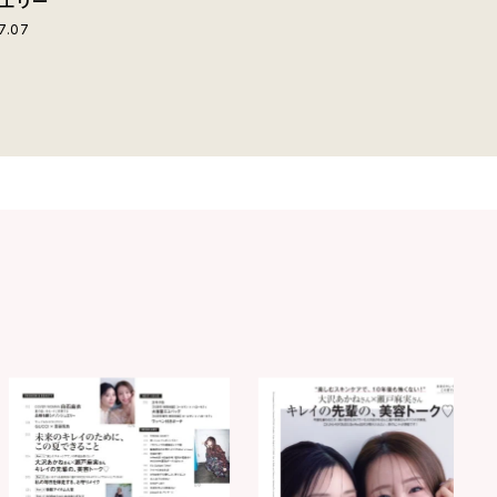
エリー
7.07