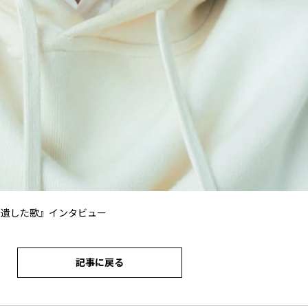
に遺した歌』インタビュー
記事に戻る