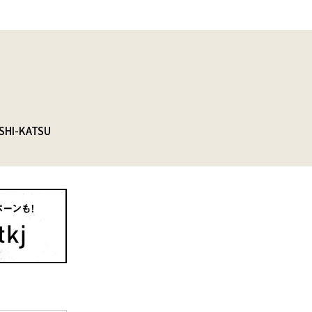
SHI-KATSU