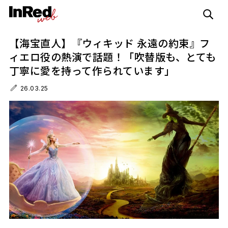
【海宝直人】『ウィキッド 永遠の約束』フ
ィエロ役の熱演で話題！「吹替版も、とても
丁寧に愛を持って作られています」
26.03.25