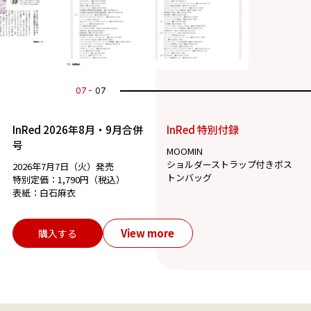
07
07
InRed 2026年8月・9月合併
InRed 特別付録
号
MOOMIN
ショルダーストラップ付きボス
2026年7月7日（火）発売
トンバッグ
特別定価：1,790円（税込）
表紙：白石麻衣
View more
購入する