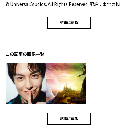
© Universal Studios. All Rights Reserved. 配給：東宝東和
記事に戻る
この記事の画像一覧
記事に戻る