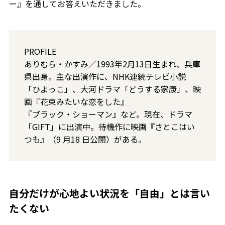
ー』を通してお答えいただきました。
PROFILE
ありむら・かすみ／1993年2月13日生まれ、兵庫
県出身。主な出演作に、NHK連続テレビ小説
「ひよっこ」、大河ドラマ「どうする家康」、映
画『花束みたいな恋をした』
『ブラック・ショーマン』など。現在、ドラマ
「GIFT」に出演中。待機作に映画『さとこはい
つも』（9 月18 日公開）がある。
自分だけが心地よい状況を「自由」とは言い
たくない