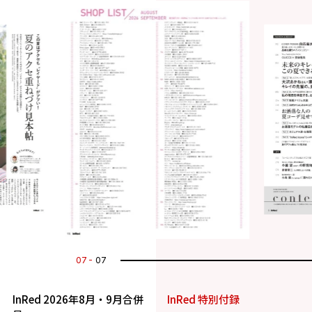
07
07
InRed 2026年8月・9月合併
InRed 特別付録