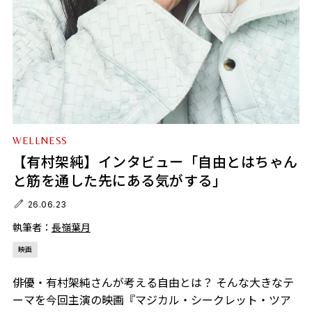
WELLNESS
【有村架純】インタビュー「自由とはちゃん
と筋を通した先にある気がする」
26.06.23
執筆者：
長嶺葉月
映画
俳優・有村架純さんが考える自由とは？ そんな大きなテ
ーマを今回主演の映画『マジカル・シークレット・ツア