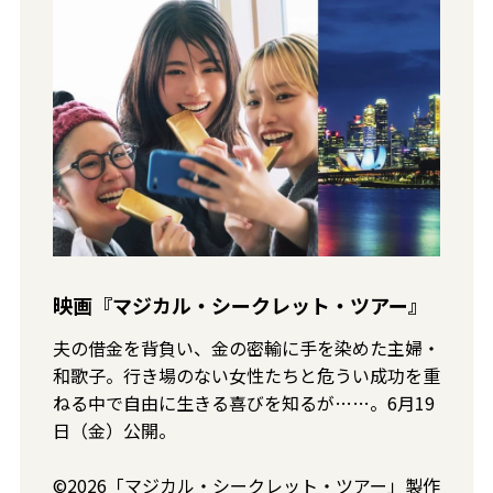
映画『マジカル・シークレット・ツアー』
夫の借金を背負い、金の密輸に手を染めた主婦・
和歌子。行き場のない女性たちと危うい成功を重
ねる中で自由に生きる喜びを知るが……。6月19
日（金）公開。
©2026「マジカル・シークレット・ツアー」製作