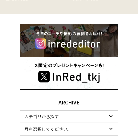
ARCHIVE