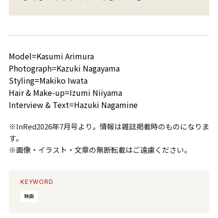
Model=Kasumi Arimura
Photograph=Kazuki Nagayama
Styling=Makiko Iwata
Hair & Make-up=Izumi Niiyama
Interview & Text=Hazuki Nagamine
※InRed2026年7月号より。情報は雑誌掲載時のものになりま
す。
※画像・イラスト・文章の無断転載はご遠慮ください。
KEYWORD
映画