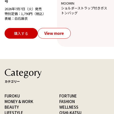
号
MOOMIN
ショルダーストラップ付きボス
2026年7月7日（火）発売
トンバッグ
特別定価：1,790円（税込）
表紙：白石麻衣
View more
購入する
Category
カテゴリー
FUROKU
FORTUNE
MONEY & WORK
FASHION
BEAUTY
WELLNESS
LIFESTYLE
OSHI-KATSU