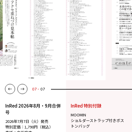
07
07
InRed 2026年8月・9月合併
InRed 特別付録
号
MOOMIN
ショルダーストラップ付きボス
2026年7月7日（火）発売
トンバッグ
特別定価：1,790円（税込）