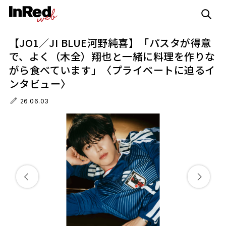
【JO1／JI BLUE河野純喜】「パスタが得意
で、よく（木全）翔也と一緒に料理を作りな
がら食べています」〈プライベートに迫るイ
ンタビュー〉
26.06.03