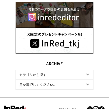
ARCHIVE