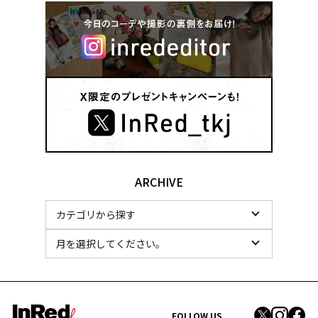
ARCHIVE
FOLLOW US