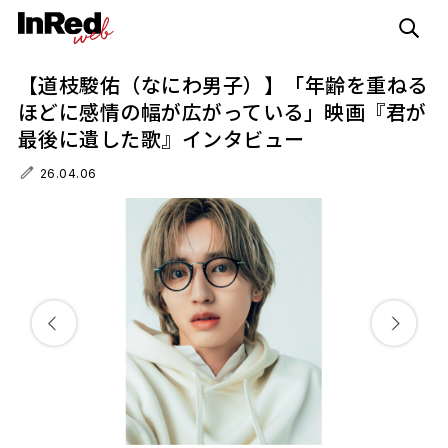
【道枝駿佑（なにわ男子）】「年齢を重ねる
ほどに感情の幅が広がっている」映画『君が
最後に遺した歌』インタビュー
26.04.06