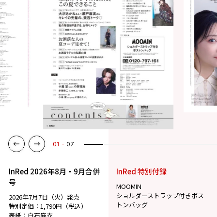
01
07
InRed 2026年8月・9月合併
InRed 特別付録
号
MOOMIN
ショルダーストラップ付きボス
2026年7月7日（火）発売
トンバッグ
特別定価：1,790円（税込）
表紙：白石麻衣