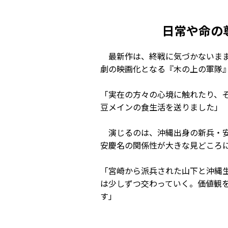
日常や命の
最新作は、終戦に気づかないまま
劇の映画化となる『木の上の軍隊
「実在の方々の心境に触れたり、
豆メインの食生活を送りました」
演じるのは、沖縄出身の新兵・安
安慶名の関係性が大きな見どころ
「宮崎から派兵された山下と沖縄
は少しずつ交わっていく。価値観
す」