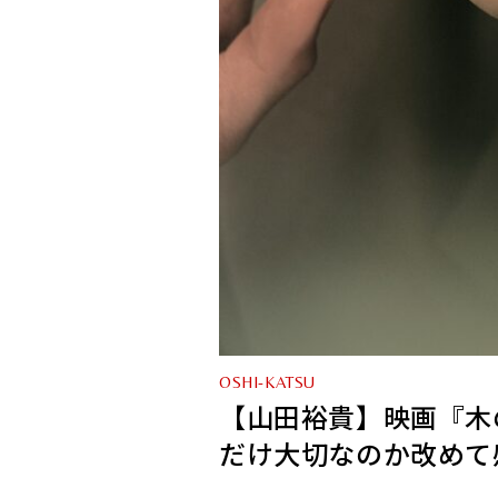
OSHI-KATSU
【山田裕貴】映画『木
だけ大切なのか改めて