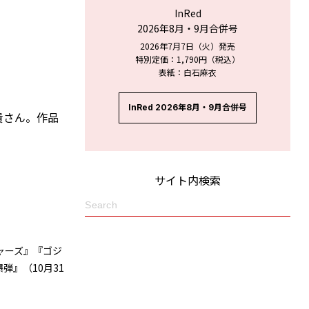
InRed
2026年8月・9月合併号
2026年7月7日（火）発売
特別定価：1,790円（税込）
表紙：白石麻衣
InRed 2026年8月・9月合併号
貴さん。作品
サイト内検索
ジャーズ』『ゴジ
弾』（10月31