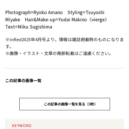
Photograph=Ryoko Amano Styling=Tsuyoshi
Miyake Hair&Make-up=Yudai Makino〈vierge〉
Text=Miku Sugishima
※InRed2025年4月号より。情報は雑誌掲載時のものになりま
す。
※画像・イラスト・文章の無断転載はご遠慮ください。
この記事の画像一覧
この記事の画像一覧を見る（3枚）
KEYWORD