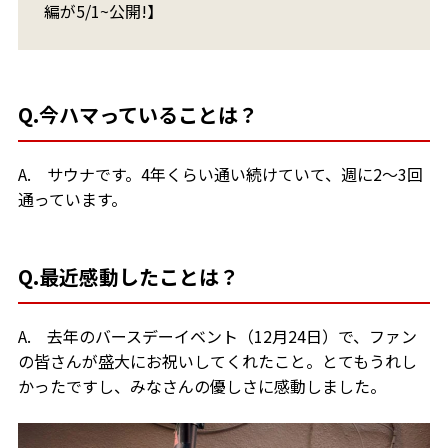
編が5/1~公開!】
Q.今ハマっていることは？
A. サウナです。4年くらい通い続けていて、週に2～3回
通っています。
Q.最近感動したことは？
A. 去年のバースデーイベント（12月24日）で、ファン
の皆さんが盛大にお祝いしてくれたこと。とてもうれし
かったですし、みなさんの優しさに感動しました。