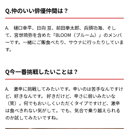
Q.仲のいい俳優仲間は？
A. 樋口幸平、日向 亘、前田拳太郎、兵頭功海、そし
て、宮世琉弥を含めた「8LOOM（ブルーム）」のメンバ
ーです。一緒にご飯食べたり、サウナに行ったりしていま
す。
Q今一番挑戦したいことは？
A. 激辛に挑戦してみたいです。辛いのは苦手なんですけ
ど、好きなんです。 好きだけど、辛さに弱いみたいな
（笑）。何でもおいしくいただくタイプですけど、激辛
は食べきれない気がして。でも、気合で乗り越えられる
のか試してみたいですね。