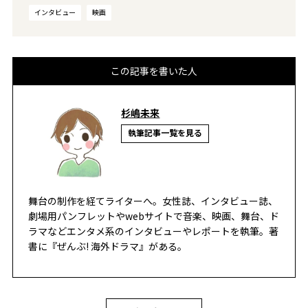
インタビュー
映画
この記事を書いた人
杉嶋未来
執筆記事一覧を見る
舞台の制作を経てライターへ。女性誌、インタビュー誌、
劇場用パンフレットやwebサイトで音楽、映画、舞台、ド
ラマなどエンタメ系のインタビューやレポートを執筆。著
書に『ぜんぶ! 海外ドラマ』がある。