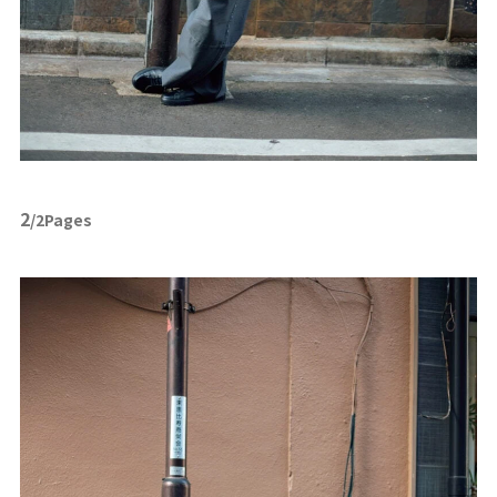
2
/2Pages