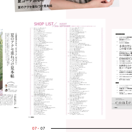
07
07