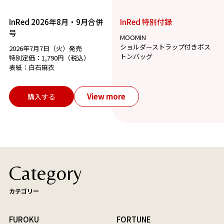
InRed 2026年8月・9月合併
InRed 特別付録
号
MOOMIN
ショルダーストラップ付きボス
2026年7月7日（火）発売
トンバッグ
特別定価：1,790円（税込）
表紙：白石麻衣
View more
購入する
Category
カテゴリー
FUROKU
FORTUNE