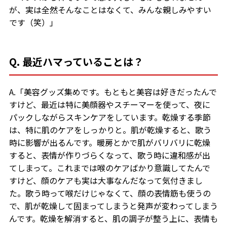
が、実は全然そんなことはなくて、みんな親しみやすい
です（笑）」
Q. 最近ハマっていることは？
A.「美容グッズ集めです。もともと美容は好きだったんで
すけど、最近は特に美顔器やスチーマーを使って、夜に
パックしながらスキンケアをしています。乾燥する季節
は、特に肌のケアをしっかりと。肌が乾燥すると、歌う
時に影響が出るんです。暖房とかで肌がバリバリに乾燥
すると、表情が作りづらくなって、歌う時に違和感が出
てしまって。これまでは喉のケアばかり意識してたんで
すけど、顔のケアも実は大事なんだなって気付きまし
た。歌う時って喉だけじゃなくて、顔の表情筋も使うの
で、肌が乾燥して固まってしまうと発声が変わってしまう
んです。乾燥を解消すると、肌の調子が整う上に、表情も