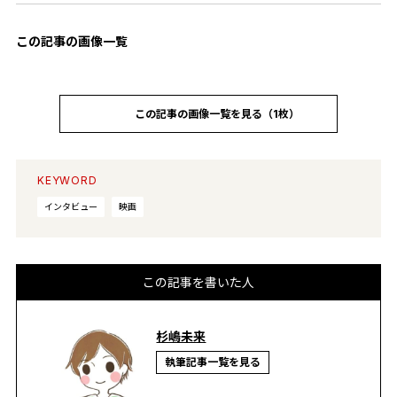
この記事の画像一覧
この記事の画像一覧を見る（1枚）
KEYWORD
インタビュー
映画
この記事を書いた人
杉嶋未来
執筆記事一覧を見る