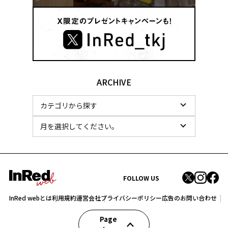
ARCHIVE
FOLLOW US
InRed webとは
利用規約
運営会社
プライバシーポリシー
広告のお問い合わせ
Page