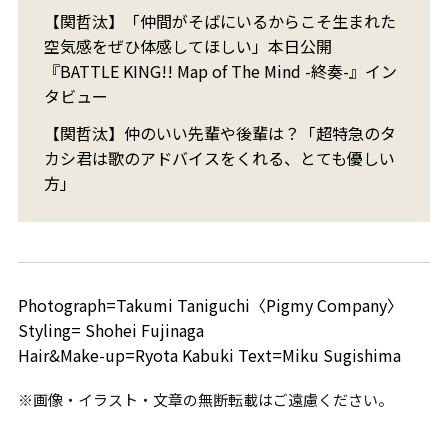
【関哲汰】「仲間がそばにいるからこそ生まれた
空気感をぜひ体感してほしい」本日公開
『BATTLE KING!! Map of The Mind -終奏-』イン
タビュー
【関哲汰】仲のいい先輩や後輩は？「超特急のタ
カシ君は歌のアドバイスをくれる、とても優しい
方」
Photograph=Takumi Taniguchi〈Pigmy Company〉
Styling= Shohei Fujinaga
Hair&Make-up=Ryota Kabuki Text=Miku Sugishima
※画像・イラスト・文章の無断転載はご遠慮ください。