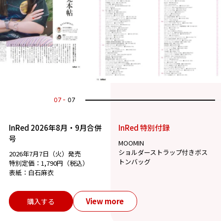
07
07
InRed 2026年8月・9月合併
InRed 特別付録
号
MOOMIN
ショルダーストラップ付きボス
2026年7月7日（火）発売
トンバッグ
特別定価：1,790円（税込）
表紙：白石麻衣
View more
購入する