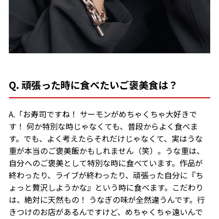
Q. 頑張った時に食べたいご褒美食は？
A.「お寿司ですね！ サーモンがめちゃくちゃ大好きで
す！ 何か特別な時じゃなくても、普段からよく食べま
す。でも、よく考えたらそれだけじゃなくて、実はうな
重が本当のご褒美飯かもしれません（笑）。うな重は、
自分へのご褒美として特別な時に食べています。作品が
終わったり、ライブが終わったり、頑張った自分に『ち
ょっと贅沢しようかな』という時に食べます。こだわり
は、絶対に天然もの！ うなぎの味が全然違うんです。行
きつけのお店があるんですけど、めちゃくちゃ遠いんで