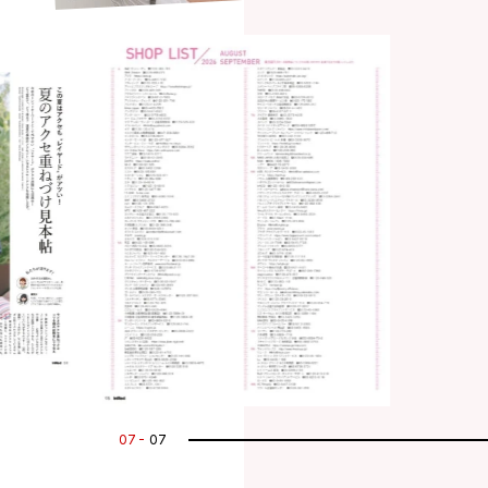
07
07