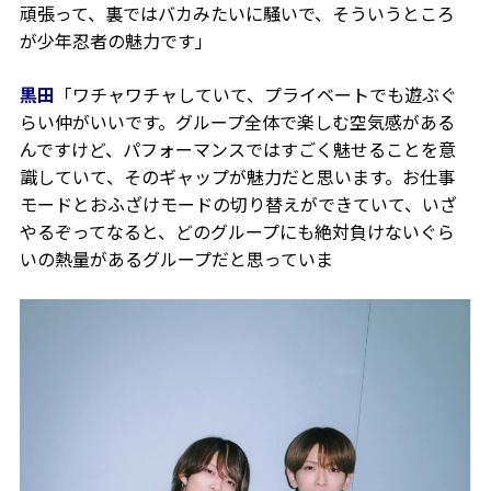
頑張って、裏ではバカみたいに騒いで、そういうところ
が少年忍者の魅力です」
黒田
「ワチャワチャしていて、プライベートでも遊ぶぐ
らい仲がいいです。グループ全体で楽しむ空気感がある
んですけど、パフォーマンスではすごく魅せることを意
識していて、そのギャップが魅力だと思います。お仕事
モードとおふざけモードの切り替えができていて、いざ
やるぞってなると、どのグループにも絶対負けないぐら
いの熱量があるグループだと思っていま