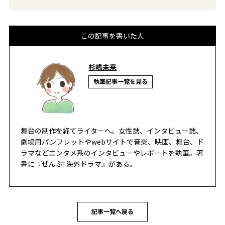
この記事を書いた人
杉嶋未来
執筆記事一覧を見る
舞台の制作を経てライターへ。女性誌、インタビュー誌、
劇場用パンフレットやwebサイトで音楽、映画、舞台、ド
ラマなどエンタメ系のインタビューやレポートを執筆。著
書に『ぜんぶ! 海外ドラマ』がある。
記事一覧へ戻る