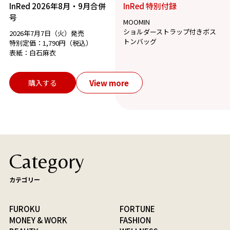
InRed 2026年8月・9月合併
InRed 特別付録
号
MOOMIN
ショルダーストラップ付きボス
2026年7月7日（火）発売
トンバッグ
特別定価：1,790円（税込）
表紙：白石麻衣
View more
購入する
Category
カテゴリー
FUROKU
FORTUNE
MONEY & WORK
FASHION