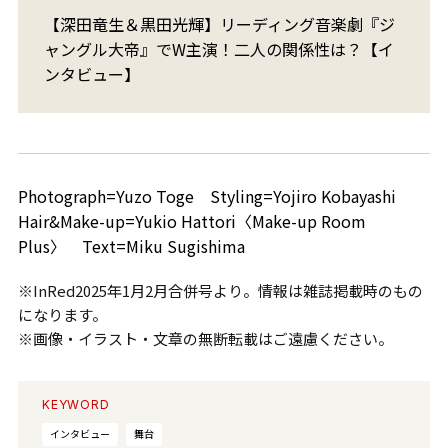
【深田竜生＆黒田光輝】リーディング音楽劇『ジ
ャングル大帝』でW主演！二人の関係性は？【イ
ンタビュー】
Photograph=Yuzo Toge Styling=Yojiro Kobayashi
Hair&Make-up=Yukio Hattori〈Make-up Room
Plus〉 Text=Miku Sugishima
※InRed2025年1月2月合併号より。情報は雑誌掲載時のもの
になります。
※画像・イラスト・文章の無断転載はご遠慮ください。
KEYWORD
インタビュー
舞台