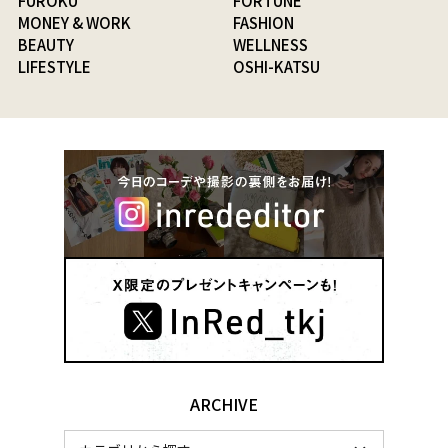
FUROKU
FORTUNE
MONEY & WORK
FASHION
BEAUTY
WELLNESS
LIFESTYLE
OSHI-KATSU
ARCHIVE