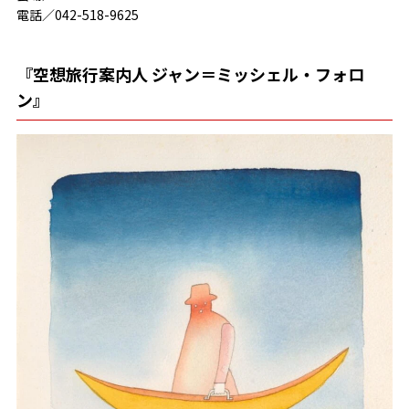
電話／042-518-9625
『空想旅行案内人 ジャン＝ミッシェル・フォロ
ン』