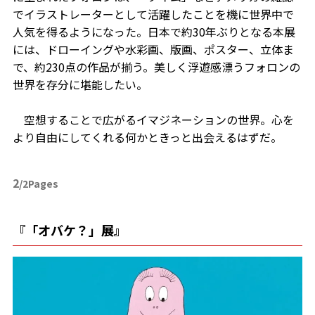
でイラストレーターとして活躍したことを機に世界中で
人気を得るようになった。日本で約30年ぶりとなる本展
には、ドローイングや水彩画、版画、ポスター、立体ま
で、約230点の作品が揃う。美しく浮遊感漂うフォロンの
世界を存分に堪能したい。
空想することで広がるイマジネーションの世界。心を
より自由にしてくれる何かときっと出会えるはずだ。
2
/2Pages
『「オバケ？」展』