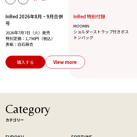
InRed 2026年8月・9月合併
InRed 特別付録
号
MOOMIN
ショルダーストラップ付きボス
2026年7月7日（火）発売
トンバッグ
特別定価：1,790円（税込）
表紙：白石麻衣
View more
購入する
Category
カテゴリー