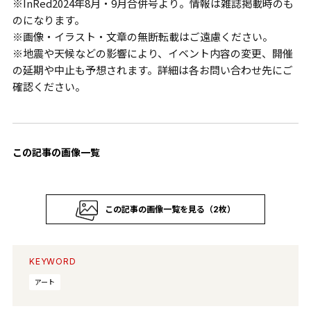
※InRed2024年8月・9月合併号より。情報は雑誌掲載時のも
のになります。
※画像・イラスト・文章の無断転載はご遠慮ください。
※地震や天候などの影響により、イベント内容の変更、開催
の延期や中止も予想されます。詳細は各お問い合わせ先にご
確認ください。
この記事の画像一覧
この記事の画像一覧を見る（2枚）
KEYWORD
アート