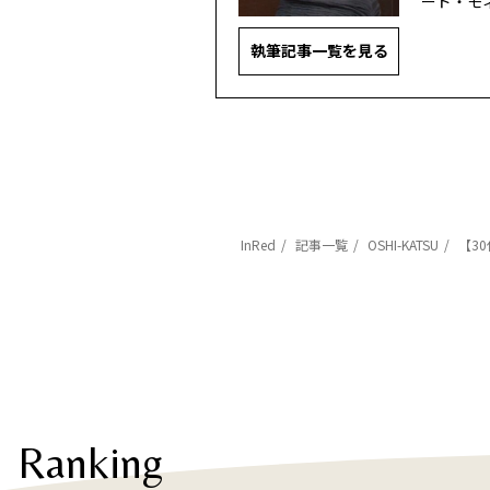
ード・モ
執筆記事一覧を見る
InRed
記事一覧
OSHI-KATSU
【30
Ranking