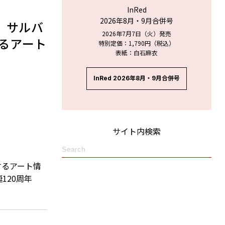
InRed
2026年8月・9月合併号
 サルバ
2026年7月7日（火）発売
るアート
特別定価：1,790円（税込）
表紙：白石麻衣
InRed 2026年8月・9月合併号
サイト内検索
するアート情
誕120周年