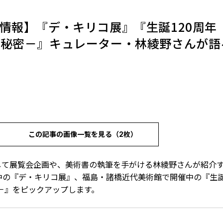
ト情報】『デ・キリコ展』『生誕120周年
の秘密－』キュレーター・林綾野さんが語
この記事の画像一覧を見る（2枚）
して展覧会企画や、美術書の執筆を手がける林綾野さんが紹介
中の『デ・キリコ展』、福島・諸橋近代美術館で開催中の『生
－』をピックアップします。