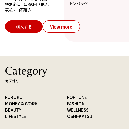
トンバッグ
特別定価：1,790円（税込）
表紙：白石麻衣
View more
購入する
Category
カテゴリー
FUROKU
FORTUNE
MONEY & WORK
FASHION
BEAUTY
WELLNESS
LIFESTYLE
OSHI-KATSU