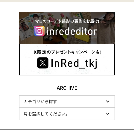
ARCHIVE