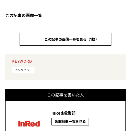
この記事の画像一覧
この記事の画像一覧を見る（1枚）
KEYWORD
インタビュー
この記事を書いた人
InRed編集部
執筆記事一覧を見る