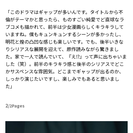
「このドラマはギャップが多いんです。タイトルから不
倫がテーマかと思ったら、ものすごい純愛でど直球なラ
ブコメも描かれて、前半は少女漫画らしくキラキラして
いますね。僕もキュンキュンするシーンが多かったし、
明花と煌の凸凹な感じも楽しいです。でも、後半いきな
りシリアスな展開を迎えて、原作読みながら驚きまし
た。家で一人で読んでいて、『え⁉』って声に出ちゃいま
した（笑）。前半のキラキラ感と後半のシリアスでどこ
かサスペンスな雰囲気。どこまでギャップが出るのか、
しっかり演じたいですし、楽しみでもあると思いまし
た」
2
/2Pages