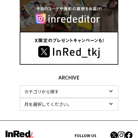
ARCHIVE
FOLLOW US