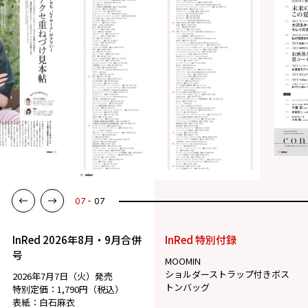
07
07
InRed 2026年8月・9月合併
InRed 特別付録
号
MOOMIN
ショルダーストラップ付きボス
2026年7月7日（火）発売
トンバッグ
特別定価：1,790円（税込）
表紙：白石麻衣