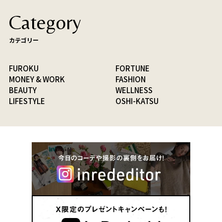
Category
カテゴリー
FUROKU
FORTUNE
MONEY & WORK
FASHION
BEAUTY
WELLNESS
LIFESTYLE
OSHI-KATSU