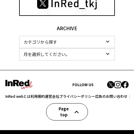
ARCHIVE
FOLLOW US
InRed webとは
利用規約
運営会社
プライバシーポリシー
広告のお問い合わせ
Page
top