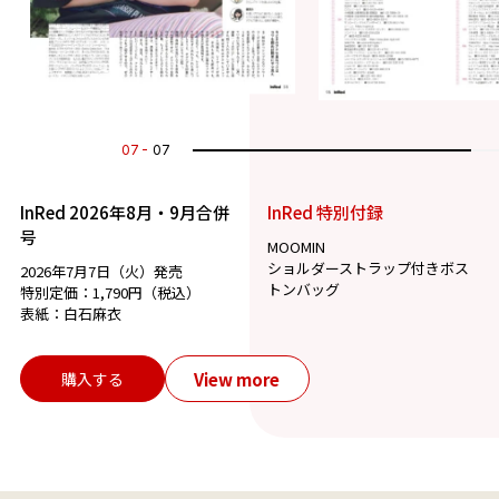
07
07
InRed 2026年8月・9月合併
InRed 特別付録
号
MOOMIN
ショルダーストラップ付きボス
2026年7月7日（火）発売
トンバッグ
特別定価：1,790円（税込）
表紙：白石麻衣
View more
購入する