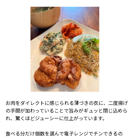
お肉をダイレクトに感じられる薄づきの衣に、二度揚げ
の手間が加わっていることで旨みがギュッと閉じ込めら
れ、驚くほどジューシーに仕上がっています。
食べる分だけ個数を選んで電子レンジでチンできるの