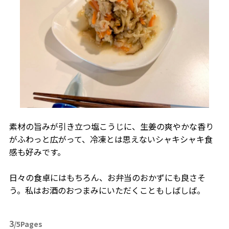
素材の旨みが引き立つ塩こうじに、生姜の爽やかな香り
がふわっと広がって、冷凍とは思えないシャキシャキ食
感も好みです。
日々の食卓にはもちろん、お弁当のおかずにも良さそ
う。私はお酒のおつまみにいただくこともしばしば。
3
/5Pages