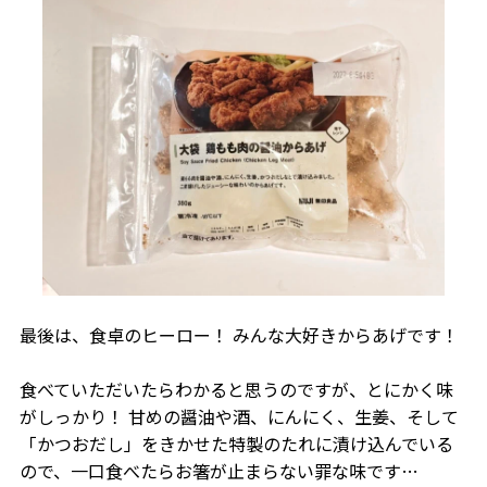
最後は、食卓のヒーロー！ みんな大好きからあげです！
食べていただいたらわかると思うのですが、とにかく味
がしっかり！ 甘めの醤油や酒、にんにく、生姜、そして
「かつおだし」をきかせた特製のたれに漬け込んでいる
ので、一口食べたらお箸が止まらない罪な味です…