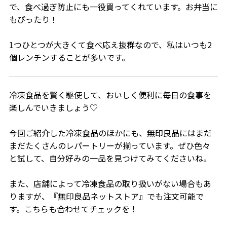
で、食べ過ぎ防止にも一役買ってくれています。お弁当に
もぴったり！
1つひとつが大きくて食べ応え抜群なので、私はいつも2
個レンチンすることが多いです。
冷凍食品を賢く駆使して、おいしく便利に毎日の食事を
楽しんでいきましょう♡
今回ご紹介した冷凍食品のほかにも、無印良品にはまだ
まだたくさんのレパートリーが揃っています。ぜひ色々
と試して、自分好みの一品を見つけてみてくださいね。
また、店舗によって冷凍食品の取り扱いがない場合もあ
りますが、『無印良品ネットストア』でも注文可能で
す。こちらも合わせてチェックを！