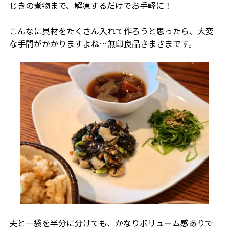
じきの煮物まで、解凍するだけでお手軽に！
こんなに具材をたくさん入れて作ろうと思ったら、大変
な手間がかかりますよね…無印良品さまさまです。
夫と一袋を半分に分けても、かなりボリューム感ありで