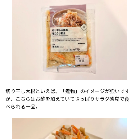
切り干し大根といえば、「煮物」のイメージが強いです
が、こちらはお酢を加えていてさっぱりサラダ感覚で食
べられる一品。