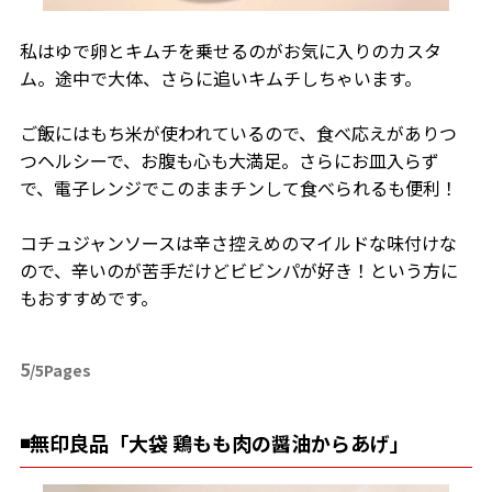
私はゆで卵とキムチを乗せるのがお気に入りのカスタ
ム。途中で大体、さらに追いキムチしちゃいます。
ご飯にはもち米が使われているので、食べ応えがありつ
つヘルシーで、お腹も心も大満足。さらにお皿入らず
で、電子レンジでこのままチンして食べられるも便利！
コチュジャンソースは辛さ控えめのマイルドな味付けな
ので、辛いのが苦手だけどビビンパが好き！という方に
もおすすめです。
5
/5Pages
◾️無印良品「大袋 鶏もも肉の醤油からあげ」