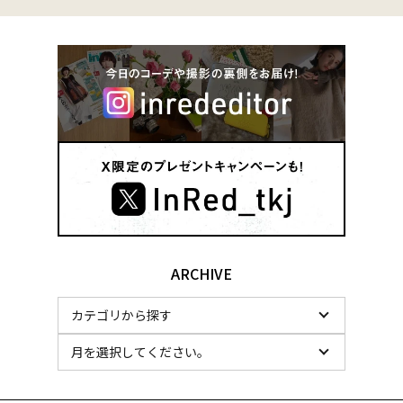
ARCHIVE