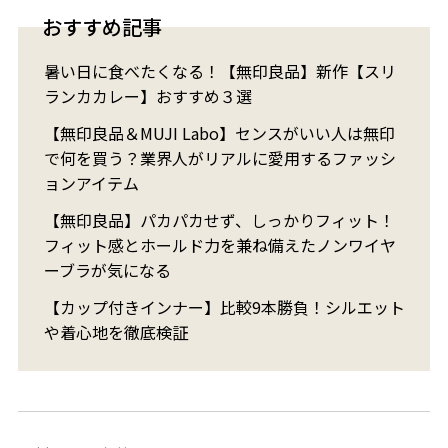
おすすめ記事
暑い日に食べたくなる！【無印良品】新作【スリ
ランカカレー】おすすめ３選
【無印良品＆MUJI Labo】センスがいい人は無印
で何を買う？業界人がリアルに愛用するファッシ
ョンアイテム
【無印良品】パカパカせず、しっかりフィット！
フィット感とホールド力を兼ね備えたノンワイヤ
ーブラが気になる
【カップ付きインナー】比較9本勝負！シルエット
や着心地を徹底検証