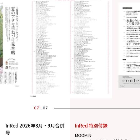
01
07
InRed 2026年8月・9月合併
InRed 特別付録
号
MOOMIN