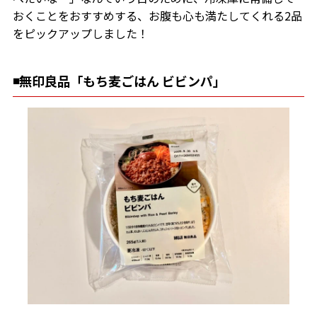
おくことをおすすめする、お腹も心も満たしてくれる2品
をピックアップしました！
◾️無印良品「もち麦ごはん ビビンパ」