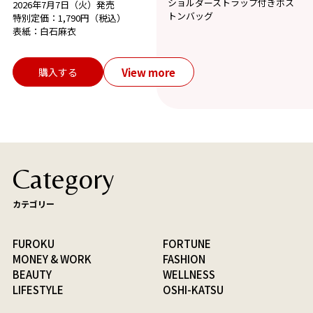
ショルダーストラップ付きボス
2026年7月7日（火）発売
トンバッグ
特別定価：1,790円（税込）
表紙：白石麻衣
View more
購入する
Category
カテゴリー
FUROKU
FORTUNE
MONEY & WORK
FASHION
BEAUTY
WELLNESS
LIFESTYLE
OSHI-KATSU