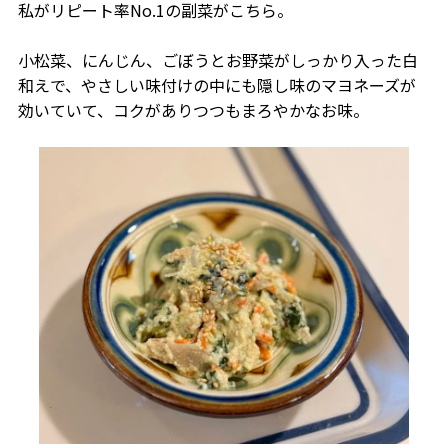
私がリピート率No.1の副菜がこちら。
小松菜、にんじん、ごぼうとお野菜がしっかり入った白
和えで、やさしい味付けの中にも隠し味のマヨネーズが
効いていて、コクがありつつもまろやかなお味。