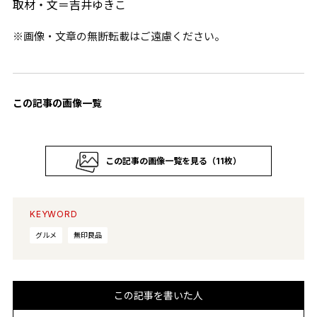
取材・文＝吉井ゆきこ
※画像・文章の無断転載はご遠慮ください。
この記事の画像一覧
この記事の画像一覧を見る（11枚）
KEYWORD
グルメ
無印良品
この記事を書いた人