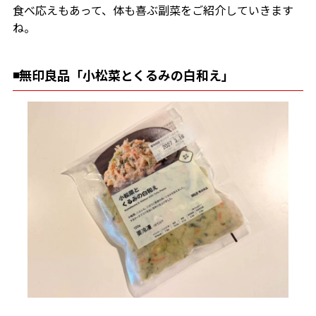
食べ応えもあって、体も喜ぶ副菜をご紹介していきます
ね。
◾️無印良品「小松菜とくるみの白和え」