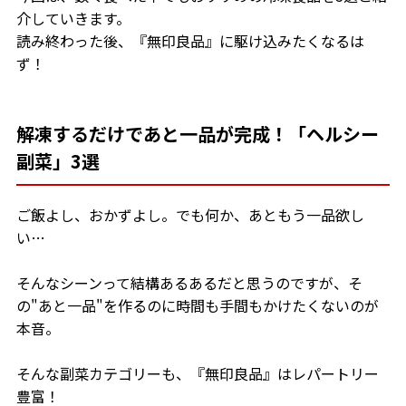
介していきます。
読み終わった後、『無印良品』に駆け込みたくなるは
ず！
解凍するだけであと一品が完成！「ヘルシー
副菜」3選
ご飯よし、おかずよし。でも何か、あともう一品欲し
い…
そんなシーンって結構あるあるだと思うのですが、そ
の"あと一品"を作るのに時間も手間もかけたくないのが
本音。
そんな副菜カテゴリーも、『無印良品』はレパートリー
豊富！