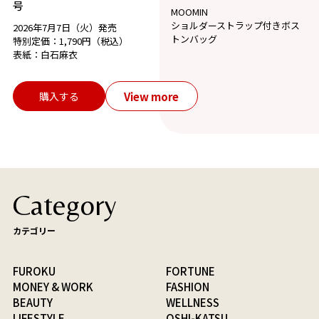
号
MOOMIN
ショルダーストラップ付きボス
2026年7月7日（火）発売
トンバッグ
特別定価：1,790円（税込）
表紙：白石麻衣
View more
購入する
Category
カテゴリー
FUROKU
FORTUNE
MONEY & WORK
FASHION
BEAUTY
WELLNESS
LIFESTYLE
OSHI-KATSU