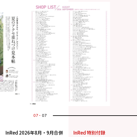
07
07
InRed 2026年8月・9月合併
InRed 特別付録