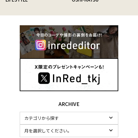
ARCHIVE