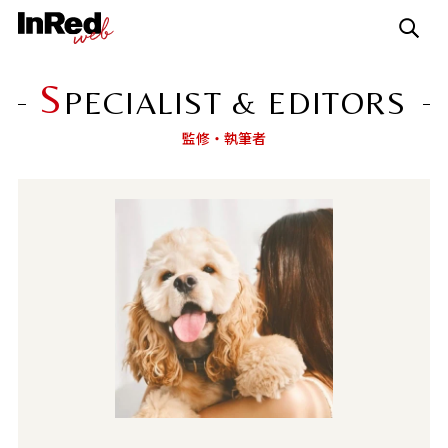
S
PECIALIST & EDITORS
監修・執筆者