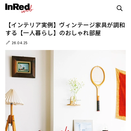
【インテリア実例】ヴィンテージ家具が調和
する【一人暮らし】のおしゃれ部屋
26.04.25