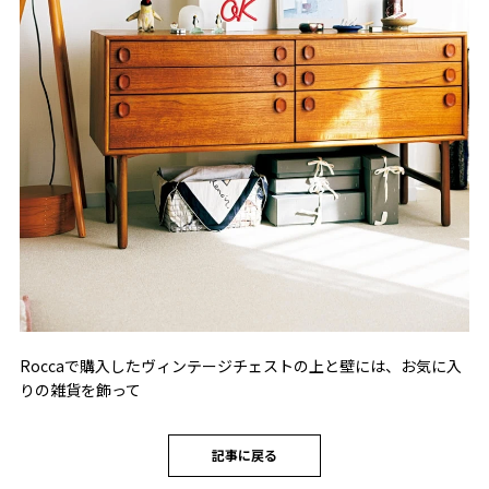
Roccaで購入したヴィンテージチェストの上と壁には、お気に入
りの雑貨を飾って
記事に戻る