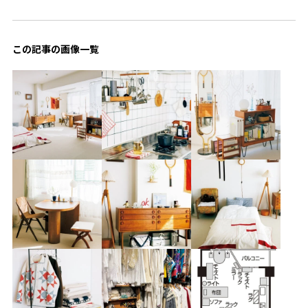
この記事の画像一覧