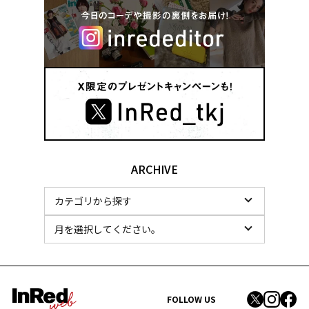
ARCHIVE
FOLLOW US