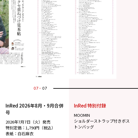
07
07
InRed 2026年8月・9月合併
InRed 特別付録
号
MOOMIN
ショルダーストラップ付きボス
2026年7月7日（火）発売
トンバッグ
特別定価：1,790円（税込）
表紙：白石麻衣