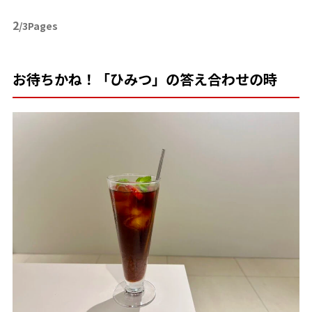
2
/3Pages
お待ちかね！「ひみつ」の答え合わせの時