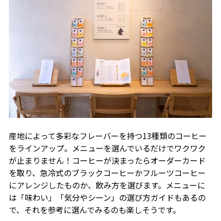
産地によって多彩なフレーバーを持つ13種類のコーヒー
をラインアップ。メニューを選んでいるだけでワクワク
が止まりません！コーヒーが決まったらオーダーカード
を取り、急冷式のブラックコーヒーかフルーツコーヒー
にアレンジしたものか、飲み方を選びます。メニューに
は「味わい」「気分やシーン」の選び方ガイドもあるの
で、それを参考に選んでみるのも楽しそうです。