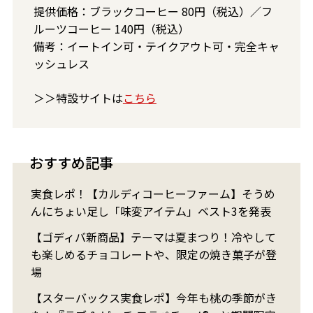
提供価格：ブラックコーヒー 80円（税込）／フ
ルーツコーヒー 140円（税込）
備考：イートイン可・テイクアウト可・完全キャ
ッシュレス
＞＞特設サイトは
こちら
おすすめ記事
実食レポ！【カルディコーヒーファーム】そうめ
んにちょい足し「味変アイテム」ベスト3を発表
【ゴディバ新商品】テーマは夏まつり！冷やして
も楽しめるチョコレートや、限定の焼き菓子が登
場
【スターバックス実食レポ】今年も桃の季節がき