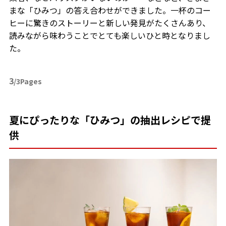
まな「ひみつ」の答え合わせができました。一杯のコー
ヒーに驚きのストーリーと新しい発見がたくさんあり、
読みながら味わうことでとても楽しいひと時となりまし
た。
3
/3Pages
夏にぴったりな「ひみつ」の抽出レシピで提
供