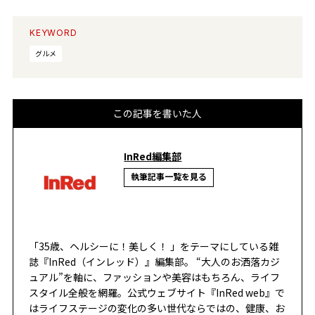
KEYWORD
グルメ
この記事を書いた人
InRed編集部
執筆記事一覧を見る
「35歳、ヘルシーに！美しく！ 」をテーマにしている雑
誌『InRed（インレッド）』編集部。 “大人のお洒落カジ
ュアル”を軸に、ファッションや美容はもちろん、ライフ
スタイル全般を網羅。公式ウェブサイト『InRed web』で
はライフステージの変化の多い世代ならではの、健康、お