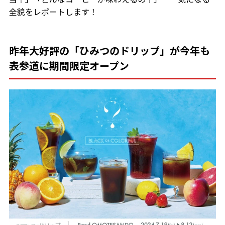
全貌をレポートします！
昨年大好評の「ひみつのドリップ」が今年も
表参道に期間限定オープン