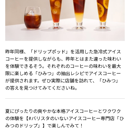
昨年同様、「ドリップポッド」を活用した急冷式アイス
コーヒーを提供しながらも、昨年とはまた違った味わい
を体験できるそう。それぞれのコーヒーの味わいを最大
限に楽しめる「ひみつ」の抽出レシピでアイスコーヒー
が提供されます。ぜひ実際に店舗を訪れて、「ひみつ」
の答えを見つけてみてくださいね。
夏にぴったりの爽やかな本格アイスコーヒーとワクワク
の体験を【#バリスタのいないアイスコーヒー専門店「ひ
みつのドリップ」】で楽しんでみて！