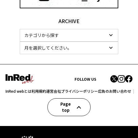
ARCHIVE
FOLLOW US
InRed webとは
利用規約
運営会社
プライバシーポリシー
広告のお問い合わせ
Page
top