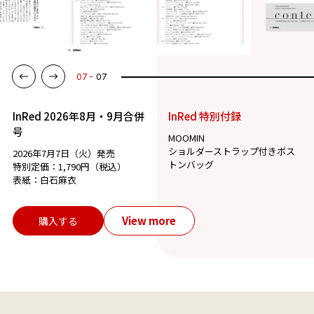
01
07
InRed 2026年8月・9月合併
InRed 特別付録
号
MOOMIN
ショルダーストラップ付きボス
2026年7月7日（火）発売
トンバッグ
特別定価：1,790円（税込）
表紙：白石麻衣
View more
購入する