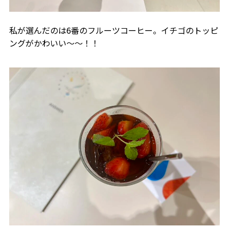
私が選んだのは6番のフルーツコーヒー。イチゴのトッピ
ングがかわいい～～！！