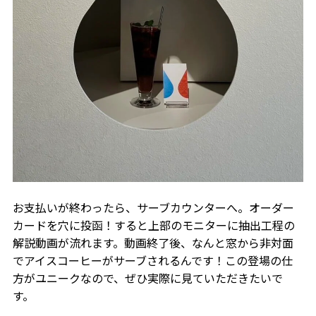
お支払いが終わったら、サーブカウンターへ。オーダー
カードを穴に投函！すると上部のモニターに抽出工程の
解説動画が流れます。動画終了後、なんと窓から非対面
でアイスコーヒーがサーブされるんです！この登場の仕
方がユニークなので、ぜひ実際に見ていただきたいで
す。