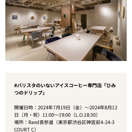
#バリスタのいないアイスコーヒー専門店「ひみ
つのドリップ」
開催日時：2024年7月19日（金）～2024年8月12
日（月・祝）11:00～19:00（L.O.18:30）
場所：Rand表参道（東京都渋谷区神宮前4-24-3
COURT C）