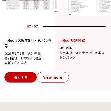
07
07
InRed 2026年8月・9月合併
InRed 特別付録
号
MOOMIN
ショルダーストラップ付きボス
2026年7月7日（火）発売
トンバッグ
特別定価：1,790円（税込）
表紙：白石麻衣
View more
購入する