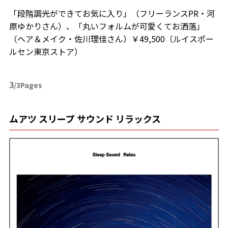
「段階調光ができてお気に入り」（フリーランスPR・河
原ゆかりさん）、「丸いフォルムが可愛くてお洒落」
（ヘア＆メイク・佐川理佳さん）￥49,500（ルイスポー
ルセン東京ストア）
3
/3Pages
ムアツ スリープ サウンド リラックス