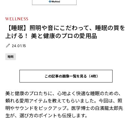
WELLNESS
【睡眠】照明や音にこだわって、睡眠の質を
上げる！ 美と健康のプロの愛用品
24.01.15
睡眠
この記事の画像一覧を見る（4枚）
美と健康のプロたちに、心地よく快適な睡眠のための、
頼れる愛用アイテムを教えてもらいました。今回は、照
明やサウンドをピックアップ。医学博士の白濱龍太郎先
生が、選び方のポイントも伝授します。