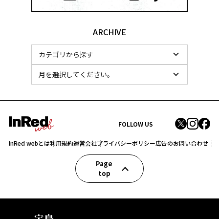
ARCHIVE
FOLLOW US
InRed webとは
利用規約
運営会社
プライバシーポリシー
広告のお問い合わせ
Page
top