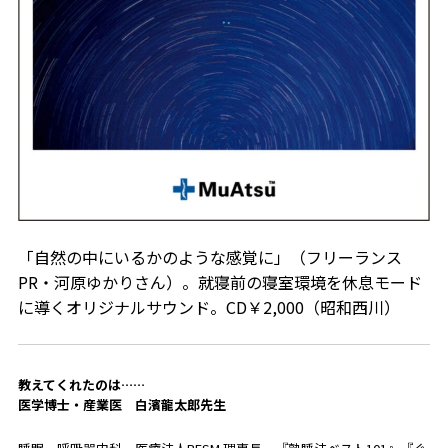
「自然の中にいるかのような感覚に」（フリーランス
PR・河原ゆかりさん）。就寝前の寝室環境を休息モード
に導くオリジナルサウンド。CD￥2,000（昭和西川）
教えてくれたのは……
医学博士・産業医 白濱龍太郎先生