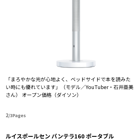
「まろやかな光が心地よく、ベッドサイドで本を読みた
い時にも優れています」（モデル／YouTuber・石井亜美
さん） オープン価格（ダイソン）
2
/3Pages
ルイスポールセン パンテラ160 ポータブル