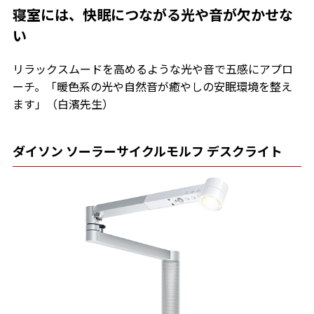
寝室には、快眠につながる光や音が欠かせな
い
リラックスムードを高めるような光や音で五感にアプロ
ーチ。「暖色系の光や自然音が癒やしの安眠環境を整え
ます」（白濱先生）
ダイソン ソーラーサイクルモルフ デスクライト