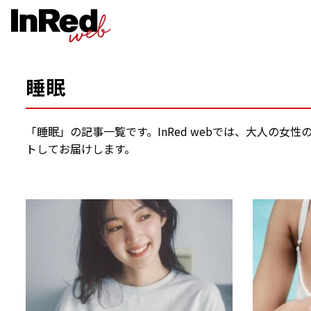
睡眠
「睡眠」の記事一覧です。InRed webでは、大人の
トしてお届けします。