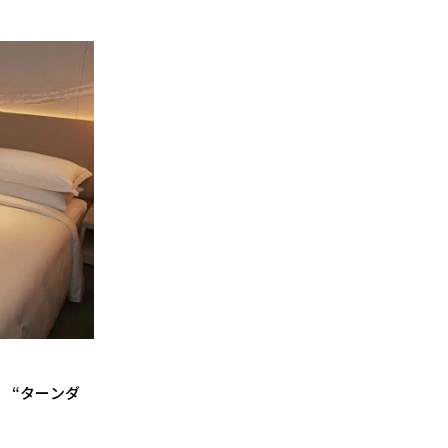
 “ターンダ