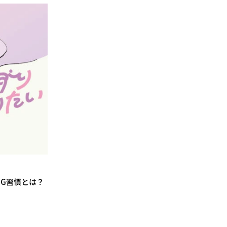
G習慣とは？