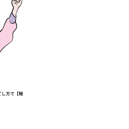
ごし方で【睡