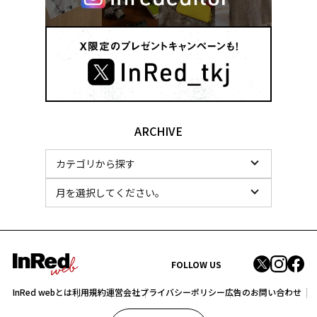
ARCHIVE
FOLLOW US
InRed webとは
利用規約
運営会社
プライバシーポリシー
広告のお問い合わせ