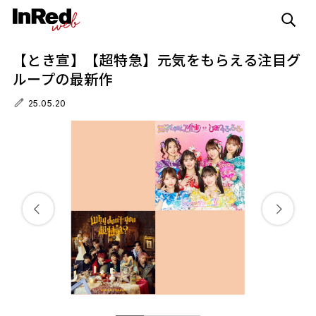
【とき宣】【超特急】元気をもらえる注目グ
ループの最新作
25.05.20