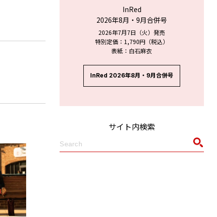
InRed
2026年8月・9月合併号
2026年7月7日（火）発売
特別定価：1,790円（税込）
表紙：白石麻衣
InRed 2026年8月・9月合併号
サイト内検索