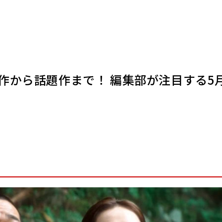
作から話題作まで！ 編集部が注目する5