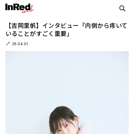
【吉岡里帆】インタビュー「内側から疼いて
いることがすごく重要」
26.04.01