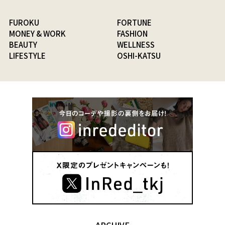
FUROKU
FORTUNE
MONEY & WORK
FASHION
BEAUTY
WELLNESS
LIFESTYLE
OSHI-KATSU