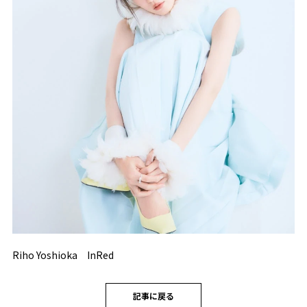
Riho Yoshioka InRed
記事に戻る