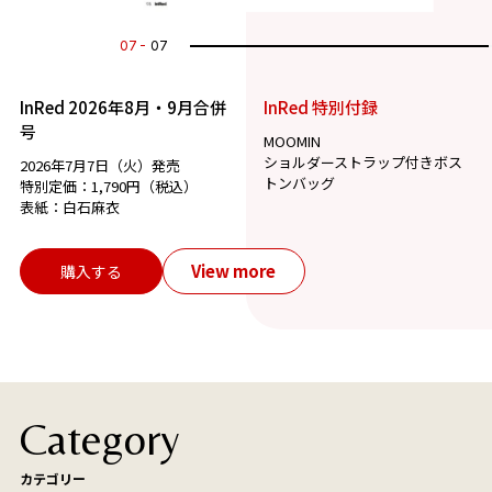
07
07
InRed 2026年8月・9月合併
InRed 特別付録
号
MOOMIN
ショルダーストラップ付きボス
2026年7月7日（火）発売
トンバッグ
特別定価：1,790円（税込）
表紙：白石麻衣
View more
購入する
Category
カテゴリー