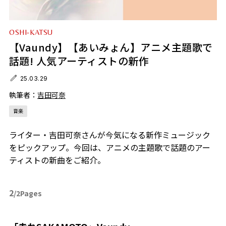
OSHI-KATSU
【Vaundy】【あいみょん】アニメ主題歌で
話題! 人気アーティストの新作
25.03.29
執筆者：
吉田可奈
音楽
ライター・吉田可奈さんが今気になる新作ミュージック
をピックアップ。今回は、アニメの主題歌で話題のアー
ティストの新曲をご紹介。
2
/2Pages