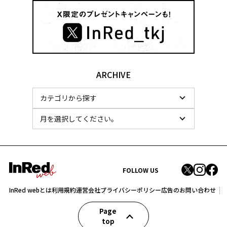
ARCHIVE
FOLLOW US
InRed webとは
利用規約
運営会社
プライバシーポリシー
広告のお問い合わせ
Page
top