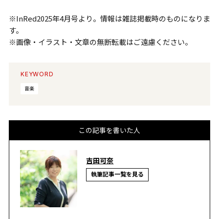
※InRed2025年4月号より。情報は雑誌掲載時のものになりま
す。
※画像・イラスト・文章の無断転載はご遠慮ください。
KEYWORD
音楽
この記事を書いた人
吉田可奈
執筆記事一覧を見る