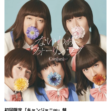
初回限定「キャンジャニ∞」盤