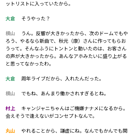
ットリストに入っていたから。
大倉
そうやった？
横山
うん。反響が大きかったから、次のドームでもや
ろう、やるなら新曲で、秋元（康）さんに作ってもらお
うって。そんなふうにトントンと動いたのは、お客さん
の声が大きかったから。あんなアホみたいに盛り上がる
と思ってなかったわ。
大倉
周年ライブだから、入れたんだった。
横山
でもね、あんまり働かされすぎるとね。
村上
キャンジャニちゃんはご機嫌ナナメになるから。
会えそうで逢えないがコンセプトなんで。
丸山
やれることから、謙虚にね。なんでもかんでも関