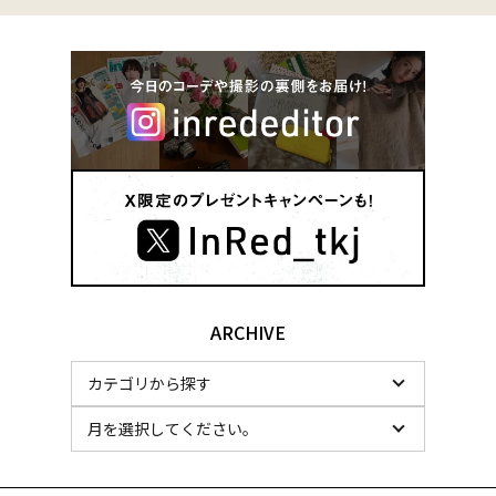
ARCHIVE