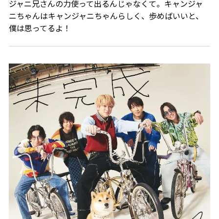
ジャニ兄さんの力使って出るんじゃなくて。キャンジャ
ニちゃんはキャンジャニちゃんらしく、歩めばいいと、
僕は思ってるよ！