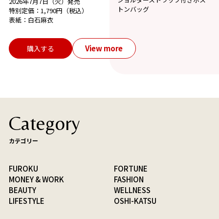
2026年7月7日（火）発売
トンバッグ
特別定価：1,790円（税込）
表紙：白石麻衣
View more
購入する
Category
カテゴリー
FUROKU
FORTUNE
MONEY & WORK
FASHION
BEAUTY
WELLNESS
LIFESTYLE
OSHI-KATSU