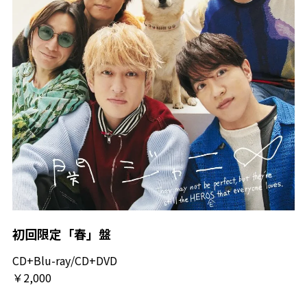
初回限定「春」盤
CD+Blu-ray/CD+DVD
￥2,000