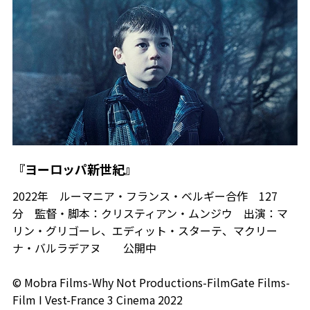
『ヨーロッパ新世紀』
2022年 ルーマニア・フランス・ベルギー合作 127
分 監督・脚本：クリスティアン・ムンジウ 出演：マ
リン・グリゴーレ、エディット・スターテ、マクリー
ナ・バルラデアヌ 公開中
© Mobra Films-Why Not Productions-FilmGate Films-
Film I Vest-France 3 Cinema 2022