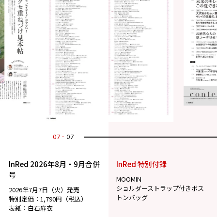
07
07
InRed 2026年8月・9月合併
InRed 特別付録
号
MOOMIN
ショルダーストラップ付きボス
2026年7月7日（火）発売
トンバッグ
特別定価：1,790円（税込）
表紙：白石麻衣