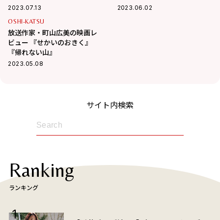
2023.07.13
2023.06.02
OSHI-KATSU
放送作家・町山広美の映画レ
ビュー 『せかいのおきく』
『帰れない山』
2023.05.08
サイト内検索
Ranking
ランキング