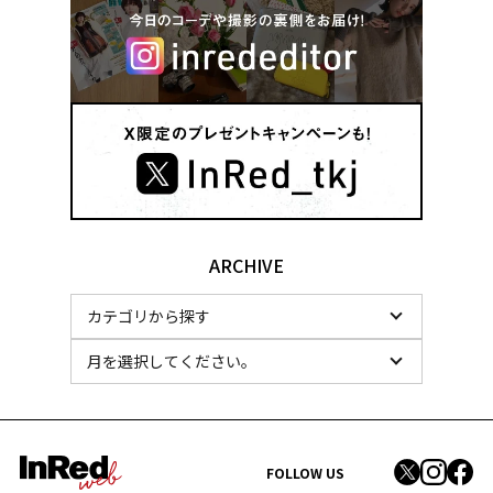
ARCHIVE
FOLLOW US