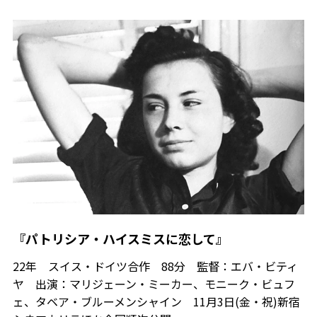
『パトリシア・ハイスミスに恋して』
22年 スイス・ドイツ合作 88分 監督：エバ・ビティ
ヤ 出演：マリジェーン・ミーカー、モニーク・ビュフ
ェ、タベア・ブルーメンシャイン 11月3日(金・祝)新宿