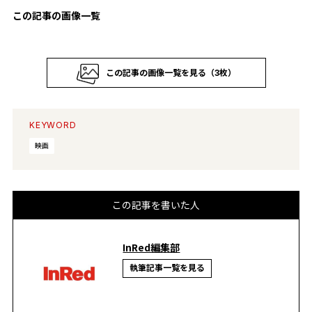
この記事の画像一覧
この記事の画像一覧を見る（3枚）
KEYWORD
映画
この記事を書いた人
InRed編集部
執筆記事一覧を見る