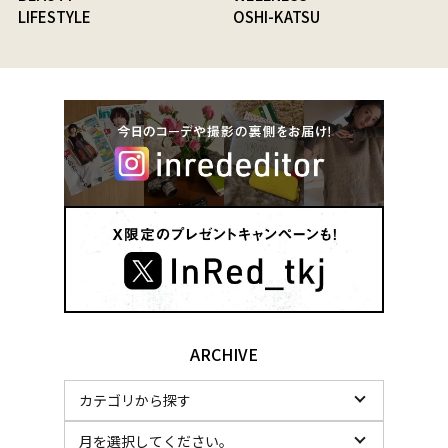
LIFESTYLE
OSHI-KATSU
ARCHIVE