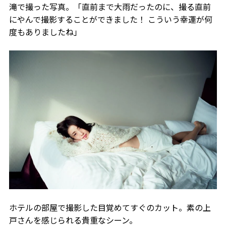
滝で撮った写真。「直前まで大雨だったのに、撮る直前
にやんで撮影することができました！ こういう幸運が何
度もありましたね」
ホテルの部屋で撮影した目覚めてすぐのカット。素の上
戸さんを感じられる貴重なシーン。