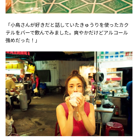
「小鳥さんが好きだと話していたきゅうりを使ったカク
テルをバーで飲んでみました。爽やかだけどアルコール
強めだった！」