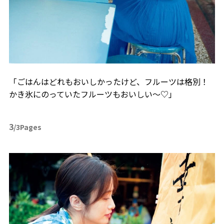
「ごはんはどれもおいしかったけど、フルーツは格別！
かき氷にのっていたフルーツもおいしい～♡」
3
/3Pages