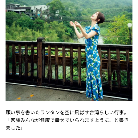
願い事を書いたランタンを空に飛ばす台湾らしい行事。
「家族みんなが健康で幸せでいられますように、と書き
ました」