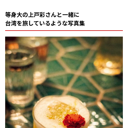
等身大の上戸彩さんと一緒に
台湾を旅しているような写真集