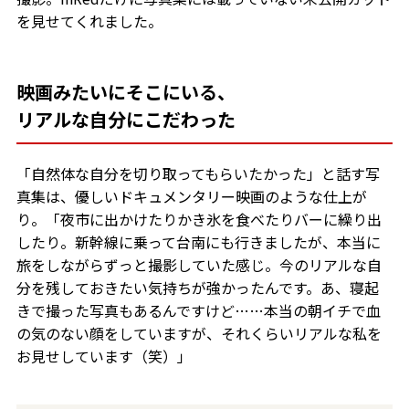
を見せてくれました。
映画みたいにそこにいる、
リアルな自分にこだわった
「自然体な自分を切り取ってもらいたかった」と話す写
真集は、優しいドキュメンタリー映画のような仕上が
り。「夜市に出かけたりかき氷を食べたりバーに繰り出
したり。新幹線に乗って台南にも行きましたが、本当に
旅をしながらずっと撮影していた感じ。今のリアルな自
分を残しておきたい気持ちが強かったんです。あ、寝起
きで撮った写真もあるんですけど……本当の朝イチで血
の気のない顔をしていますが、それくらいリアルな私を
お見せしています（笑）」