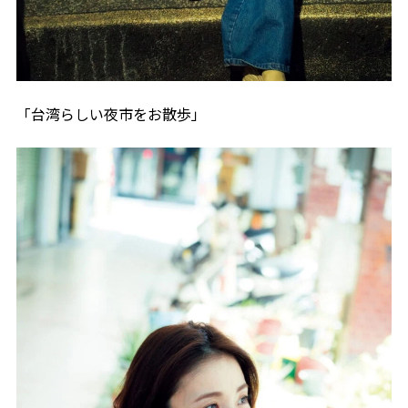
「台湾らしい夜市をお散歩」