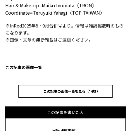
Hair & Make-up=Maiko Inomata〈TRON〉
Coordinate=Teruyuki Yahagi〈TOP TAIWAN〉
※InRed2025年8・9月合併号より。情報は雑誌掲載時のもの
になります。
※画像・文章の無断転載はご遠慮ください。
この記事の画像一覧
この記事の画像一覧を見る（14枚）
この記事を書いた人
InRed編集部