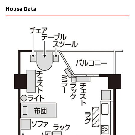
House Data