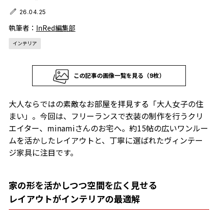
26.04.25
執筆者：
InRed編集部
インテリア
この記事の画像一覧を見る（9枚）
大人ならではの素敵なお部屋を拝見する「大人女子の住
まい」。今回は、フリーランスで衣装の制作を行うクリ
エイター、minamiさんのお宅へ。約15帖の広いワンルー
ムを活かしたレイアウトと、丁寧に選ばれたヴィンテー
ジ家具に注目です。
家の形を活かしつつ空間を広く見せる
レイアウトがインテリアの最適解