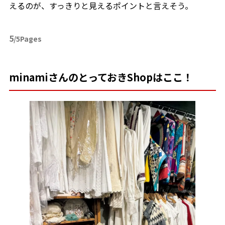
えるのが、すっきりと見えるポイントと言えそう。
5
/5Pages
minamiさんのとっておきShopはここ！