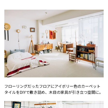
フローリングだったフロアにアイボリー色のカーペット
タイルをDIYで敷き詰め、木目の家具が引き立つ空間に。