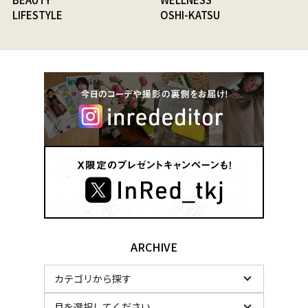
LIFESTYLE
OSHI-KATSU
ARCHIVE