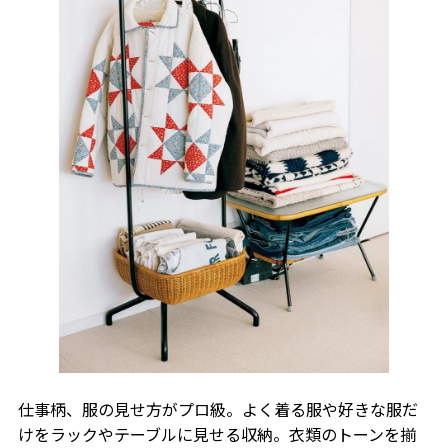
仕事柄、服の見せ方がプロ級。よく着る服や好きな服だ
けをラックやテーブルに見せる収納。衣類のトーンを揃