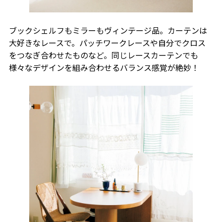
ブックシェルフもミラーもヴィンテージ品。カーテンは
大好きなレースで。パッチワークレースや自分でクロス
をつなぎ合わせたものなど。同じレースカーテンでも
様々なデザインを組み合わせるバランス感覚が絶妙！