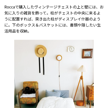
Roccaで購入したヴィンテージチェストの上と壁には、お
気に入りの雑貨を飾って。柱がチェストの中央に来るよ
うに配置すれば、突き出た柱がディスプレイ什器のよう
に。下のボックス＆バスケットには、書類や隠したい生
活用品を収納。