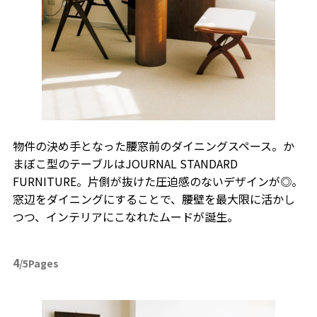
物件の決め手となった腰窓前のダイニングスペース。か
まぼこ型のテーブルはJOURNAL STANDARD
FURNITURE。片側が抜けた圧迫感のないデザインが◎。
窓辺をダイニングにすることで、腰壁を最大限に活かし
つつ、インテリアにこなれたムードが誕生。
4
/5Pages