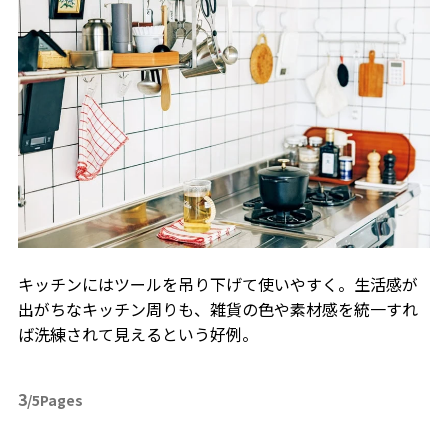
キッチンにはツールを吊り下げて使いやすく。生活感が
出がちなキッチン周りも、雑貨の色や素材感を統一すれ
ば洗練されて見えるという好例。
3
/5Pages