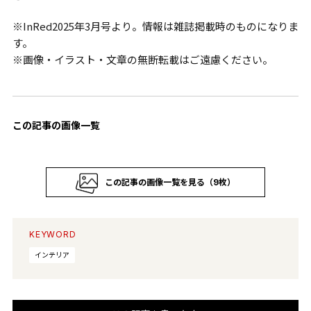
※InRed2025年3月号より。情報は雑誌掲載時のものになりま
す。
※画像・イラスト・文章の無断転載はご遠慮ください。
この記事の画像一覧
この記事の画像一覧を見る（9枚）
KEYWORD
インテリア