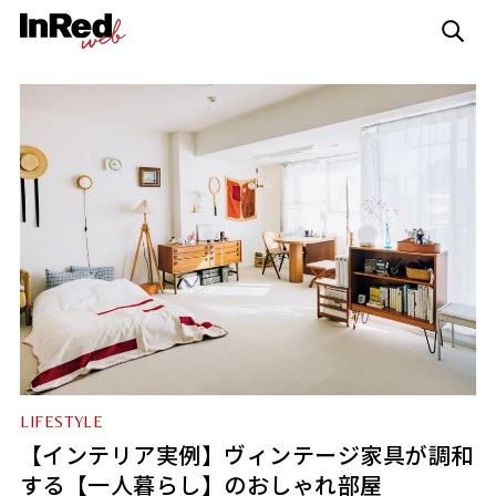
LIFESTYLE
【インテリア実例】ヴィンテージ家具が調和
する【一人暮らし】のおしゃれ部屋