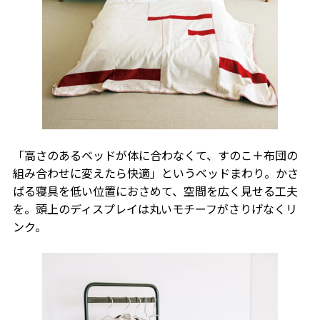
「高さのあるベッドが体に合わなくて、すのこ＋布団の
組み合わせに変えたら快適」というベッドまわり。かさ
ばる寝具を低い位置におさめて、空間を広く見せる工夫
を。頭上のディスプレイは丸いモチーフがさりげなくリ
ンク。