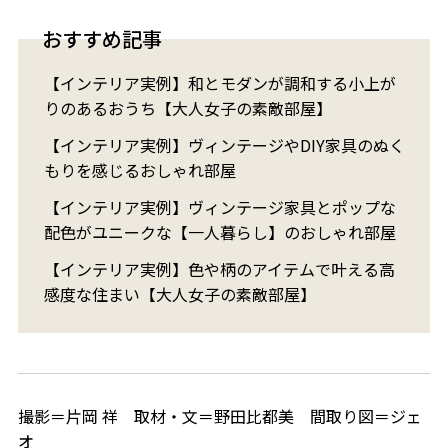
おすすめ記事
【インテリア実例】和とモダンが調和する小上が
りのあるおうち【大人女子の素敵部屋】
【インテリア実例】ヴィンテージやDIY家具のぬく
もりを感じるおしゃれ部屋
【インテリア実例】ヴィンテージ家具とポップな
配色がユニークな【一人暮らし】のおしゃれ部屋
【インテリア実例】色や柄のアイテムで叶える高
感度な住まい【大人女子の素敵部屋】
撮影＝片岡 祥 取材・文＝野田比都美 間取り図＝ジェ
オ