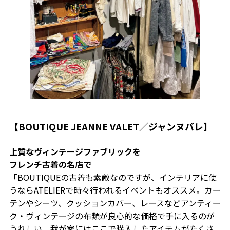
【BOUTIQUE JEANNE VALET／ジャンヌバレ】
上質なヴィンテージファブリックを
フレンチ古着の名店で
「BOUTIQUEの古着も素敵なのですが、インテリアに使
うならATELIERで時々行われるイベントもオススメ。カー
テンやシーツ、クッションカバー、レースなどアンティー
ク・ヴィンテージの布類が良心的な価格で手に入るのが
うれしい。我が家にはここで購入したアイテムがたくさ