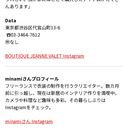
んあります」
Data
東京都渋谷区代官山町13-6
☎03-3464-7612
㊡なし
BOUTIQUE JEANNE VALET Instagram
minamiさん
プロフィール
フリーランスで衣装の制作を行うクリエイター。数カ月
前に引っ越し、現在は新居のインテリア作りを満喫中。
カメラや料理など趣味も多彩。その暮らしぶりは
Instagramをチェック。
minamiさん Instagram