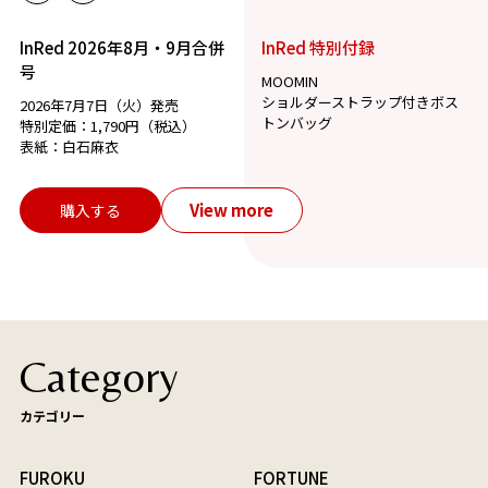
InRed 2026年8月・9月合併
InRed 特別付録
号
MOOMIN
ショルダーストラップ付きボス
2026年7月7日（火）発売
トンバッグ
特別定価：1,790円（税込）
表紙：白石麻衣
View more
購入する
Category
カテゴリー
FUROKU
FORTUNE