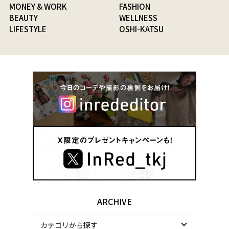
MONEY & WORK
FASHION
BEAUTY
WELLNESS
LIFESTYLE
OSHI-KATSU
ARCHIVE