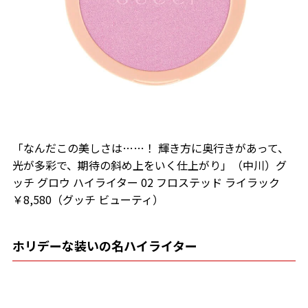
「なんだこの美しさは……！ 輝き方に奥行きがあって、
光が多彩で、期待の斜め上をいく仕上がり」（中川）グ
ッチ グロウ ハイライター 02 フロステッド ライラック
￥8,580（グッチ ビューティ）
ホリデーな装いの名ハイライター