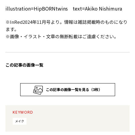
illustration=HipBORNtwins text=Akiko Nishimura
※InRed2024年11月号より。情報は雑誌掲載時のものになり
ます。
※画像・イラスト・文章の無断転載はご遠慮ください。
この記事の画像一覧
この記事の画像一覧を見る（3枚）
KEYWORD
メイク