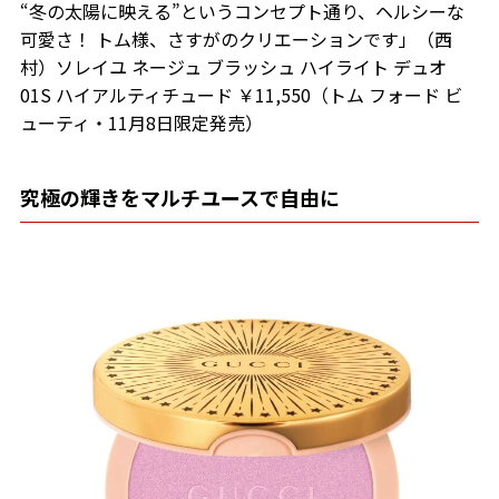
“冬の太陽に映える”というコンセプト通り、ヘルシーな
可愛さ！ トム様、さすがのクリエーションです」（西
村）ソレイユ ネージュ ブラッシュ ハイライト デュオ
01S ハイアルティチュード ￥11,550（トム フォード ビ
ューティ・11月8日限定発売）
究極の輝きをマルチユースで自由に