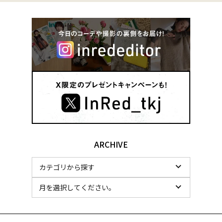
ARCHIVE