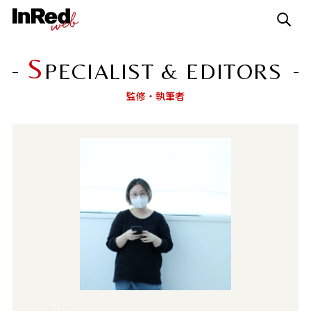
S
PECIALIST & EDITORS
監修・執筆者