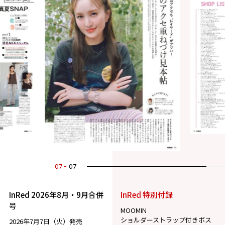
07
07
InRed 2026年8月・9月合併
InRed 特別付録
号
MOOMIN
ショルダーストラップ付きボス
2026年7月7日（火）発売