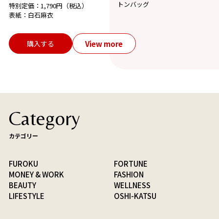
トンバッグ
特別定価：1,790円（税込）
表紙：白石麻衣
View more
購入する
Category
カテゴリー
FUROKU
FORTUNE
MONEY & WORK
FASHION
BEAUTY
WELLNESS
LIFESTYLE
OSHI-KATSU