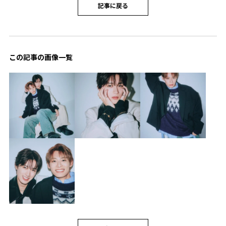
記事に戻る
この記事の画像一覧