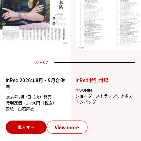
07
07
InRed 2026年8月・9月合併
InRed 特別付録
号
MOOMIN
ショルダーストラップ付きボス
2026年7月7日（火）発売
トンバッグ
特別定価：1,790円（税込）
表紙：白石麻衣
View more
購入する