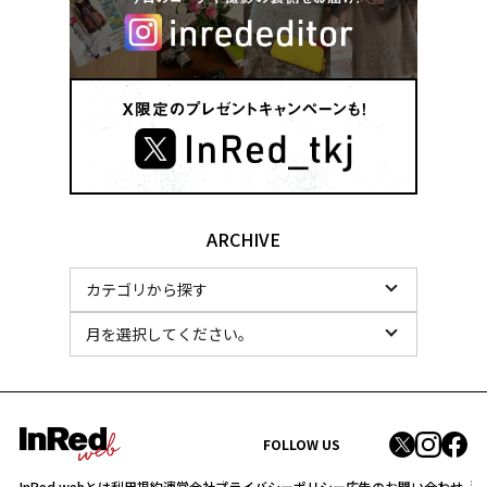
ARCHIVE
FOLLOW US
InRed webとは
利用規約
運営会社
プライバシーポリシー
広告のお問い合わせ