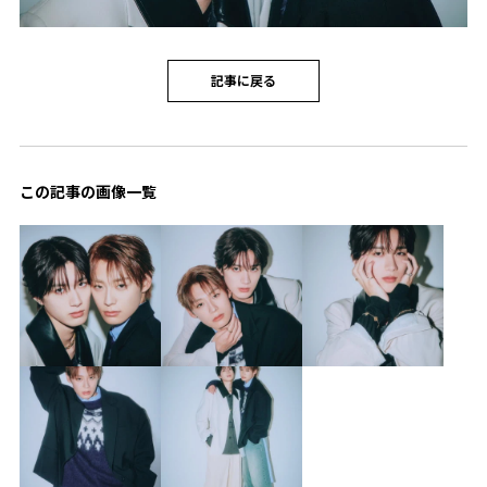
記事に戻る
この記事の画像一覧