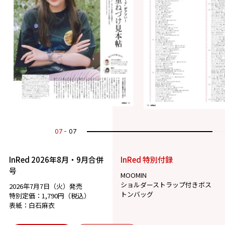
07
07
InRed 2026年8月・9月合併
InRed 特別付録
号
MOOMIN
ショルダーストラップ付きボス
2026年7月7日（火）発売
トンバッグ
特別定価：1,790円（税込）
表紙：白石麻衣