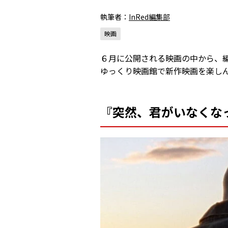
執筆者：
InRed編集部
映画
６月に公開される映画の中から、
ゆっくり映画館で新作映画を楽し
『突然、君がいなくな