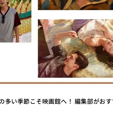
の多い季節こそ映画館へ！ 編集部がおす