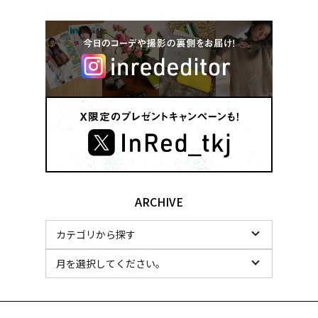
ARCHIVE