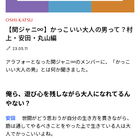
OSHI-KATSU
【関ジャニ∞】かっこいい大人の男って？村
上・安田・丸山編
23.05.11
アラフォーとなった関ジャニ∞のメンバーに、「かっこ
いい大人の男」とは何か聞きました。
俺ら、遊び心を残しながら大人になれてるん
やない？
安田
世間がどう思おうが自分の生き方を貫きながら、
筋は通してやるべきことをやった上で生きている人は大
人でかっこいいよね。