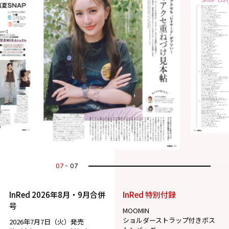
07
07
InRed 2026年8月・9月合併
InRed 特別付録
号
MOOMIN
ショルダーストラップ付きボス
2026年7月7日（火）発売