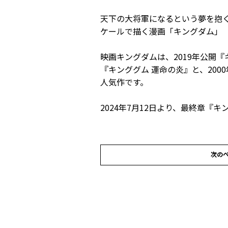
天下の大将軍になるという夢を抱
ケールで描く漫画「キングダム」
映画キングダムは、2019年公開『
『キンググム 運命の炎』と、200
人気作です。
2024年7月12日より、最終章『
次の