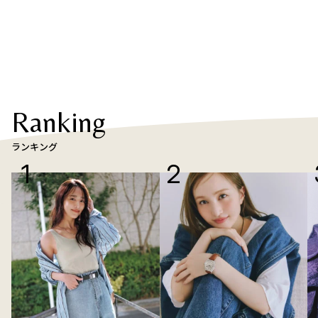
Ranking
ランキング