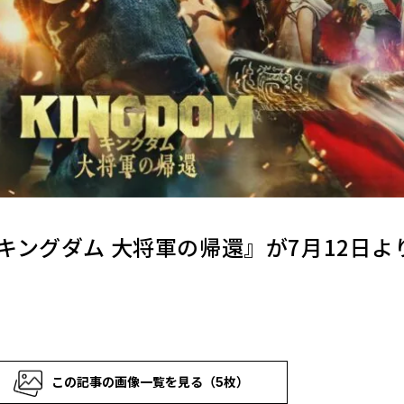
キングダム 大将軍の帰還』が7月12日よ
この記事の画像一覧を見る（5枚）