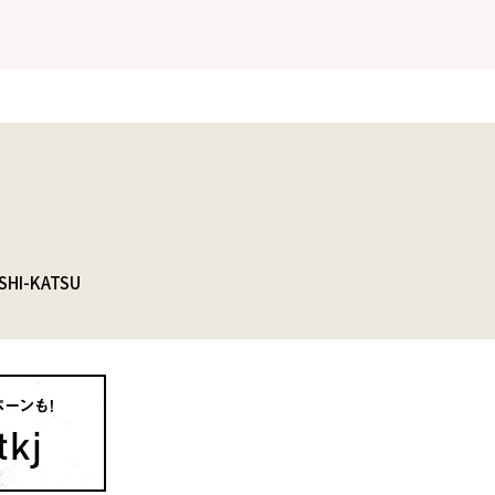
SHI-KATSU