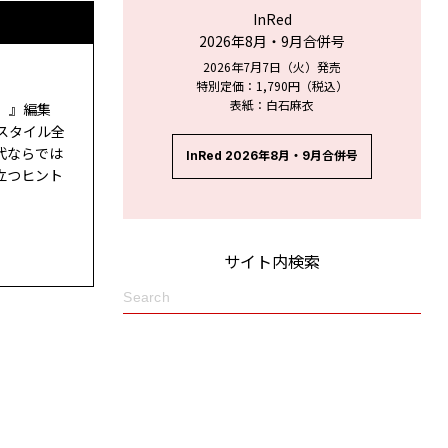
InRed
2026年8月・9月合併号
2026年7月7日（火）発売
特別定価：1,790円（税込）
表紙：白石麻衣
ド）』編集
スタイル全
代ならでは
InRed 2026年8月・9月合併号
立つヒント
サイト内検索