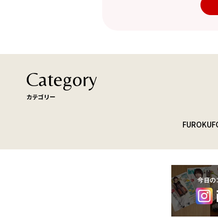
Category
カテゴリー
FUROKU
F