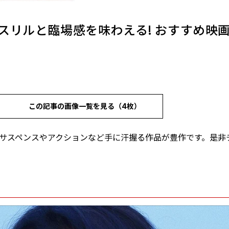
スリルと臨場感を味わえる! おすすめ映画
この記事の画像一覧を見る（4枚）
。サスペンスやアクションなど手に汗握る作品が豊作です。是非