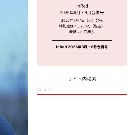
InRed
2026年8月・9月合併号
2026年7月7日（火）発売
特別定価：1,790円（税込）
表紙：白石麻衣
InRed 2026年8月・9月合併号
サイト内検索