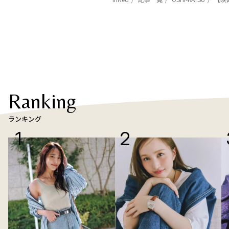
Ranking
ランキング