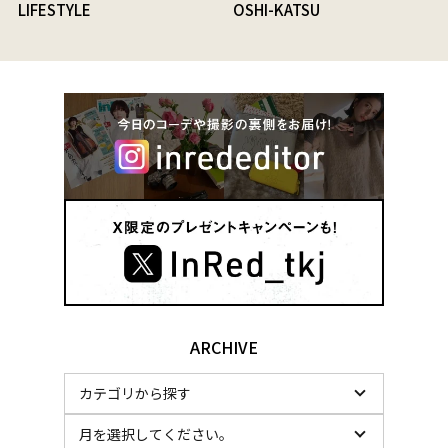
LIFESTYLE
OSHI-KATSU
ARCHIVE