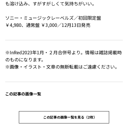
も溶け込み、すがすがしくて気持ちがいい。
ソニー・ミュージックレーベルズ／初回限定盤
￥4,980、通常盤 ￥3,000／12月13日発売
※InRed2023年1月・２月合併号より。情報は雑誌掲載時
のものになります。
※画像・イラスト・文章の無断転載はご遠慮ください。
この記事の画像一覧
この記事の画像一覧を見る（2枚）