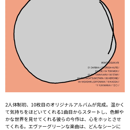
2人体制初、10枚目のオリジナルアルバムが完成。温かく
て気持ちをほどいてくれる1曲目からスタートし、色鮮や
かな世界を見せてくれる彼らの今作は、心をホッとさせ
てくれる。エヴァーグリーンな楽曲は、どんなシーンに