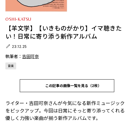
OSHI-KATSU
【羊文学】【いきものがかり】イマ聴きた
い！日常に寄り添う新作アルバム
23.12.25
執筆者：
吉田可奈
音楽
この記事の画像一覧を見る（2枚）
ライター・吉田可奈さんが今気になる新作ミュージック
をピックアップ。今回は日常にそっと寄り添ってくれる
優しく力強い楽曲が揃う新作アルバムです。