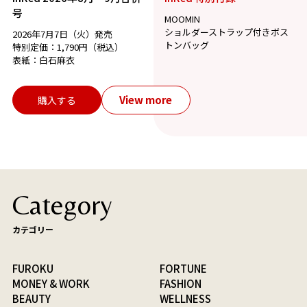
号
MOOMIN
ショルダーストラップ付きボス
2026年7月7日（火）発売
トンバッグ
特別定価：1,790円（税込）
表紙：白石麻衣
View more
購入する
Category
カテゴリー
FUROKU
FORTUNE
MONEY & WORK
FASHION
BEAUTY
WELLNESS